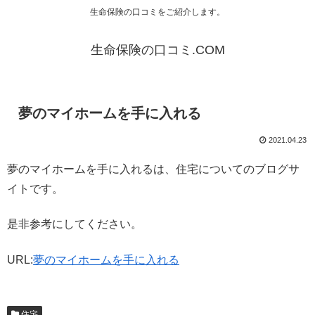
生命保険の口コミをご紹介します。
生命保険の口コミ.COM
夢のマイホームを手に入れる
2021.04.23
夢のマイホームを手に入れるは、住宅についてのブログサ
イトです。
是非参考にしてください。
URL:
夢のマイホームを手に入れる
住宅