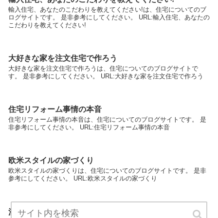
輸入住宅、あなたのこだわりを教えてください!は、住宅についてのブ
ログサイトです。 是非参考にしてください。 URL:輸入住宅、あなたの
こだわりを教えてください!
大好きな家を注文住宅で作ろう
大好きな家を注文住宅で作ろうは、住宅についてのブログサイトで
す。 是非参考にしてください。 URL:大好きな家を注文住宅で作ろう
住宅リフォーム事情の本音
住宅リフォーム事情の本音は、住宅についてのブログサイトです。 是
非参考にしてください。 URL:住宅リフォーム事情の本音
欧米スタイルの家づくり
欧米スタイルの家づくりは、住宅についてのブログサイトです。 是非
参考にしてください。 URL:欧米スタイルの家づくり
注文住宅クチコミ情報