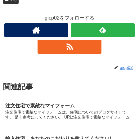
gicp02をフォローする
gicp02
関連記事
注文住宅で素敵なマイフォーム
注文住宅で素敵なマイフォームは、住宅についてのブログサイトで
す。 是非参考にしてください。 URL:注文住宅で素敵なマイフォーム
輸入住宅、あなたのこだわりを教えてください!