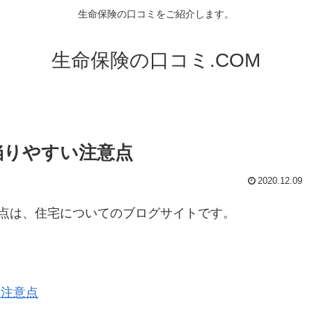
生命保険の口コミをご紹介します。
生命保険の口コミ.COM
陥りやすい注意点
2020.12.09
点は、住宅についてのブログサイトです。
い注意点