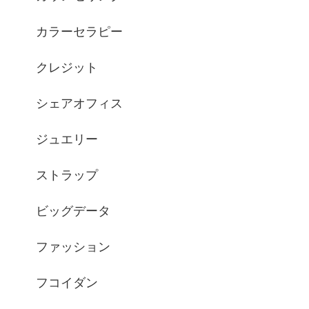
カラーセラピー
クレジット
シェアオフィス
ジュエリー
ストラップ
ビッグデータ
ファッション
フコイダン