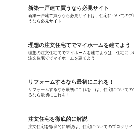
新築一戸建て買うなら必見サイト
新築一戸建て買うなら必見サイトは、住宅についてのブロ
うなら必見サイト
理想の注文住宅てでマイホームを建てよう
理想の注文住宅てでマイホームを建てようは、住宅につい
注文住宅てでマイホームを建てよう
リフォームするなら最初にこれを！
リフォームするなら最初にこれを！は、住宅についてのブ
るなら最初にこれを！
注文住宅を徹底的に解説
注文住宅を徹底的に解説は、住宅についてのブログサイト