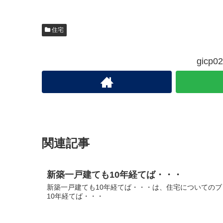
住宅
gic
関連記事
新築一戸建ても10年経てば・・・
新築一戸建ても10年経てば・・・は、住宅についてのブロ
10年経てば・・・