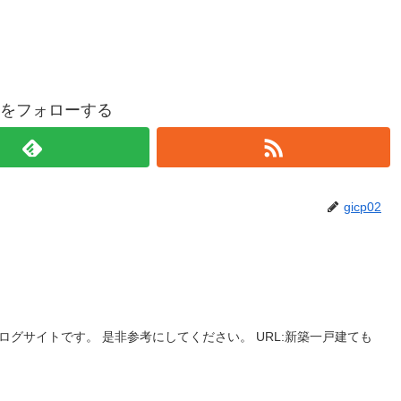
p02をフォローする
gicp02
グサイトです。 是非参考にしてください。 URL:新築一戸建ても