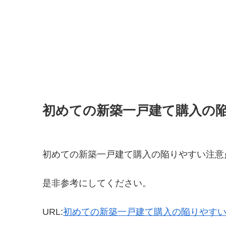
初めての新築一戸建て購入の
初めての新築一戸建て購入の陥りやすい注意
是非参考にしてください。
URL:
初めての新築一戸建て購入の陥りやす