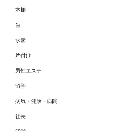
本棚
歯
水素
片付け
男性エステ
留学
病気・健康・病院
社長