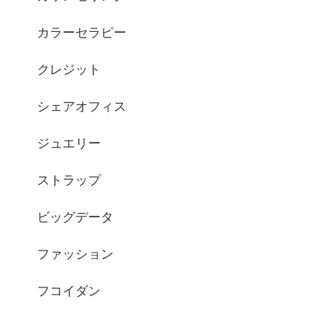
カラーセラピー
クレジット
シェアオフィス
ジュエリー
ストラップ
ビッグデータ
ファッション
フコイダン