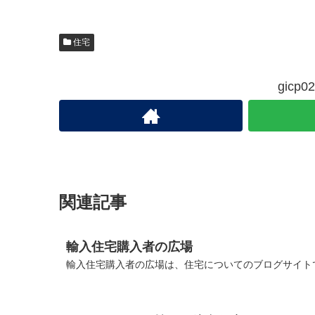
住宅
gic
関連記事
輸入住宅購入者の広場
輸入住宅購入者の広場は、住宅についてのブログサイトで