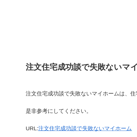
注文住宅成功談で失敗ないマ
注文住宅成功談で失敗ないマイホームは、住
是非参考にしてください。
URL:
注文住宅成功談で失敗ないマイホーム