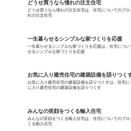
どうせ買うなら憧れの注文住宅
どうせ買うなら憧れの注文住宅は、住宅についてのブログ
れの注文住宅
一生暮らせるシンプルな家づくりを応援
一生暮らせるシンプルな家づくりを応援は、住宅について
せるシンプルな家づくりを応援
お気に入り建売住宅の建築設備を語りつく
お気に入り建売住宅の建築設備を語りつくすは、住宅につ
に入り建売住宅の建築設備を語りつくす
みんなの笑顔をつくる輸入住宅
みんなの笑顔をつくる輸入住宅は、住宅についてのブログ
くる輸入住宅