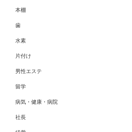
本棚
歯
水素
片付け
男性エステ
留学
病気・健康・病院
社長