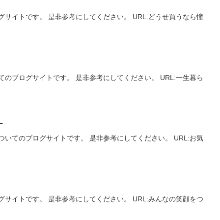
サイトです。 是非参考にしてください。 URL:どうせ買うなら憧
のブログサイトです。 是非参考にしてください。 URL:一生暮ら
す
いてのブログサイトです。 是非参考にしてください。 URL:お気
サイトです。 是非参考にしてください。 URL:みんなの笑顔をつ