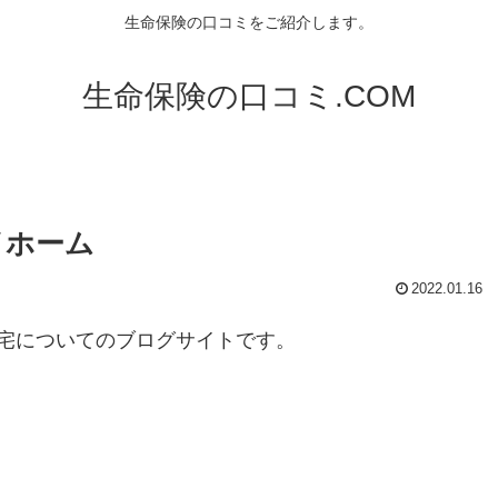
生命保険の口コミをご紹介します。
生命保険の口コミ.COM
イホーム
2022.01.16
宅についてのブログサイトです。