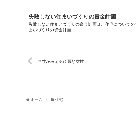
失敗しない住まいづくりの資金計画
失敗しない住まいづくりの資金計画は、住宅についてのブ
まいづくりの資金計画
男性が考える綺麗な女性
ホーム
住宅