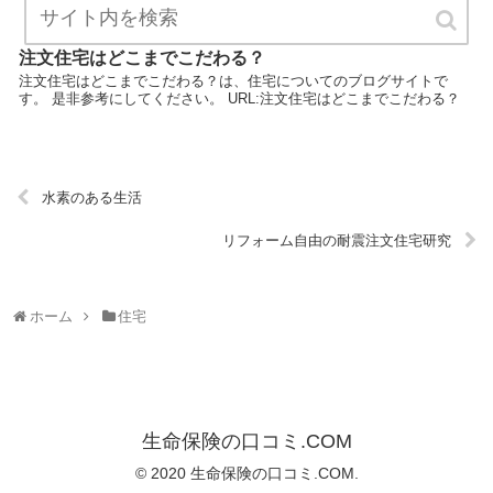
注文住宅はどこまでこだわる？
注文住宅はどこまでこだわる？は、住宅についてのブログサイトで
す。 是非参考にしてください。 URL:注文住宅はどこまでこだわる？
水素のある生活
リフォーム自由の耐震注文住宅研究
ホーム
住宅
生命保険の口コミ.COM
© 2020 生命保険の口コミ.COM.