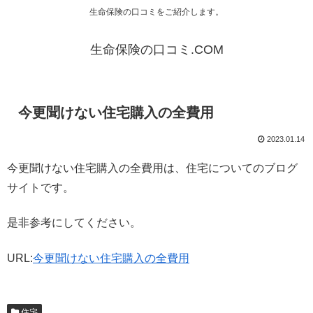
生命保険の口コミをご紹介します。
生命保険の口コミ.COM
今更聞けない住宅購入の全費用
2023.01.14
今更聞けない住宅購入の全費用は、住宅についてのブログ
サイトです。
是非参考にしてください。
URL:
今更聞けない住宅購入の全費用
住宅