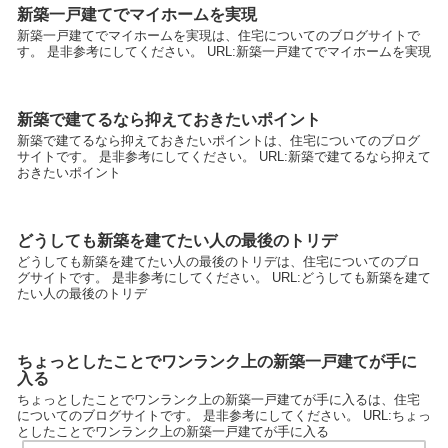
新築一戸建てでマイホームを実現
新築一戸建てでマイホームを実現は、住宅についてのブログサイトで
す。 是非参考にしてください。 URL:新築一戸建てでマイホームを実現
新築で建てるなら抑えておきたいポイント
新築で建てるなら抑えておきたいポイントは、住宅についてのブログ
サイトです。 是非参考にしてください。 URL:新築で建てるなら抑えて
おきたいポイント
どうしても新築を建てたい人の最後のトリデ
どうしても新築を建てたい人の最後のトリデは、住宅についてのブロ
グサイトです。 是非参考にしてください。 URL:どうしても新築を建て
たい人の最後のトリデ
ちょっとしたことでワンランク上の新築一戸建てが手に
入る
ちょっとしたことでワンランク上の新築一戸建てが手に入るは、住宅
についてのブログサイトです。 是非参考にしてください。 URL:ちょっ
としたことでワンランク上の新築一戸建てが手に入る