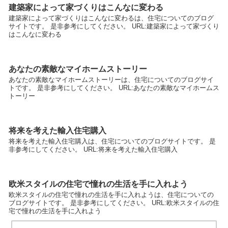
建築家によって家づくりはこんなに変わる
建築家によって家づくりはこんなに変わるは、住宅についてのブログ
サイトです。 是非参考にしてください。 URL:建築家によって家づくり
はこんなに変わる
あなたの素敵なマイホームストーリー
あなたの素敵なマイホームストーリーは、住宅についてのブログサイ
トです。 是非参考にしてください。 URL:あなたの素敵なマイホームス
トーリー
将来を考えた輸入住宅購入
将来を考えた輸入住宅購入は、住宅についてのブログサイトです。 是
非参考にしてください。 URL:将来を考えた輸入住宅購入
欧米スタイルの住宅で憧れの生活を手に入れよう
欧米スタイルの住宅で憧れの生活を手に入れようは、住宅についての
ブログサイトです。 是非参考にしてください。 URL:欧米スタイルの住
宅で憧れの生活を手に入れよう