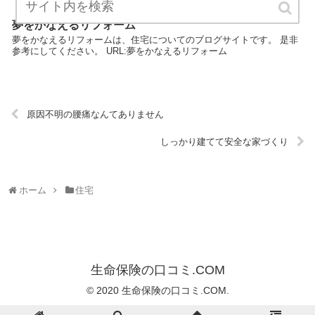
夢をかなえるリフォーム
夢をかなえるリフォームは、住宅についてのブログサイトです。 是非
参考にしてください。 URL:夢をかなえるリフォーム
原因不明の腰痛なんてありません
しっかり建てて安全な家づくり
ホーム
住宅
生命保険の口コミ.COM
© 2020 生命保険の口コミ.COM.