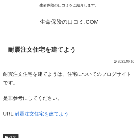
生命保険の口コミをご紹介します。
生命保険の口コミ.COM
耐震注文住宅を建てよう
2021.06.10
耐震注文住宅を建てようは、住宅についてのブログサイト
です。
是非参考にしてください。
URL:
耐震注文住宅を建てよう
住宅