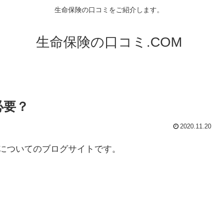
生命保険の口コミをご紹介します。
生命保険の口コミ.COM
必要？
2020.11.20
についてのブログサイトです。