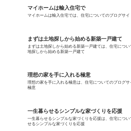
マイホームは輸入住宅で
マイホームは輸入住宅では、住宅についてのブログサイト
まずは土地探しから始める新築一戸建て
まずは土地探しから始める新築一戸建ては、住宅について
地探しから始める新築一戸建て
理想の家を手に入れる極意
理想の家を手に入れる極意は、住宅についてのブログサイ
極意
一生暮らせるシンプルな家づくりを応援
一生暮らせるシンプルな家づくりを応援は、住宅について
せるシンプルな家づくりを応援