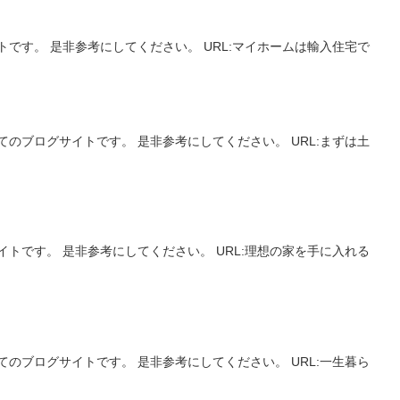
です。 是非参考にしてください。 URL:マイホームは輸入住宅で
のブログサイトです。 是非参考にしてください。 URL:まずは土
トです。 是非参考にしてください。 URL:理想の家を手に入れる
のブログサイトです。 是非参考にしてください。 URL:一生暮ら