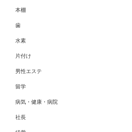
本棚
歯
水素
片付け
男性エステ
留学
病気・健康・病院
社長