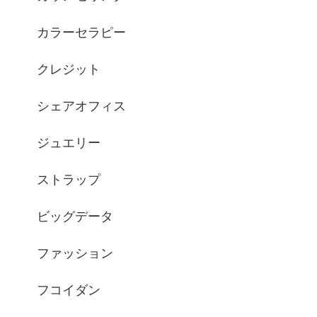
カラーセラピー
クレジット
シェアオフィス
ジュエリー
ストラップ
ビッグデータ
ファッション
フコイダン