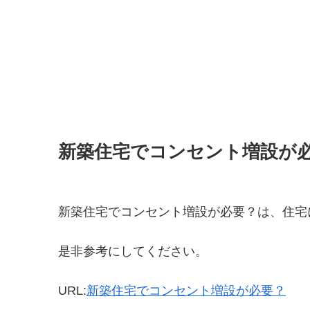
新築住宅でコンセント増設が
新築住宅でコンセント増設が必要？は、住宅
是非参考にしてください。
URL:
新築住宅でコンセント増設が必要？