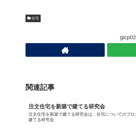
住宅
gic
関連記事
注文住宅を新築で建てる研究会
注文住宅を新築で建てる研究会は、住宅についてのブログ
建てる研究会