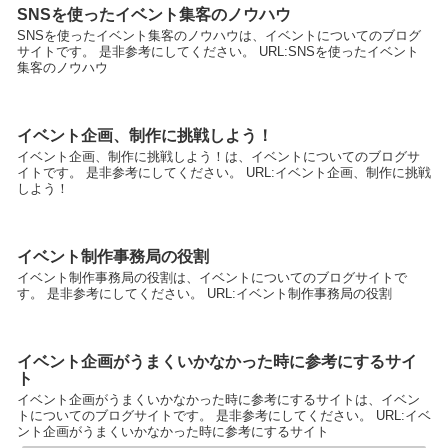
SNSを使ったイベント集客のノウハウ
SNSを使ったイベント集客のノウハウは、イベントについてのブログ
サイトです。 是非参考にしてください。 URL:SNSを使ったイベント
集客のノウハウ
イベント企画、制作に挑戦しよう！
イベント企画、制作に挑戦しよう！は、イベントについてのブログサ
イトです。 是非参考にしてください。 URL:イベント企画、制作に挑戦
しよう！
イベント制作事務局の役割
イベント制作事務局の役割は、イベントについてのブログサイトで
す。 是非参考にしてください。 URL:イベント制作事務局の役割
イベント企画がうまくいかなかった時に参考にするサイ
ト
イベント企画がうまくいかなかった時に参考にするサイトは、イベン
トについてのブログサイトです。 是非参考にしてください。 URL:イベ
ント企画がうまくいかなかった時に参考にするサイト