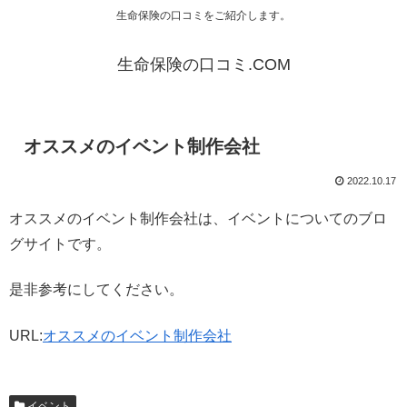
生命保険の口コミをご紹介します。
生命保険の口コミ.COM
オススメのイベント制作会社
2022.10.17
オススメのイベント制作会社は、イベントについてのブロ
グサイトです。
是非参考にしてください。
URL:
オススメのイベント制作会社
イベント