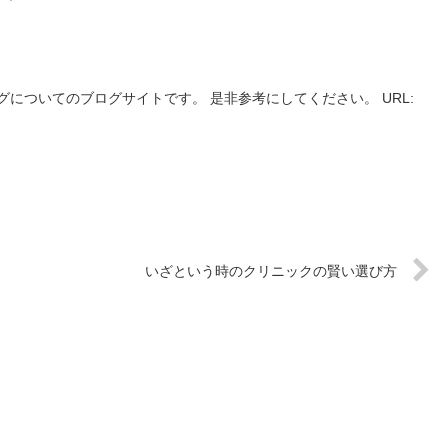
についてのブログサイトです。 是非参考にしてください。 URL:
いざという時のクリニックの賢い選び方