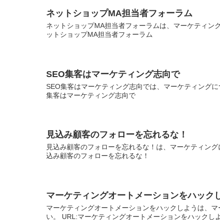
ネットショップMA担当者フォーラム
ネットショップMA担当者フォーラムは、マーケティング
ットショップMA担当者フォーラム
SEO集客はマーケティング志向で
SEO集客はマーケティング志向では、マーケティングにつ
集客はマーケティング志向で
見込み顧客のフォローを忘れるな！
見込み顧客のフォローを忘れるな！は、マーケティングに
込み顧客のフォローを忘れるな！
マーケティングオートメーションをハック
マーケティングオートメーションをハックしようは、マ
い。 URL:マーケティングオートメーションをハックし