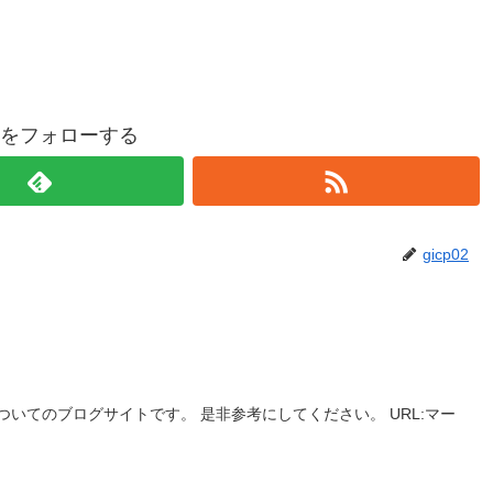
p02をフォローする
gicp02
いてのブログサイトです。 是非参考にしてください。 URL:マー