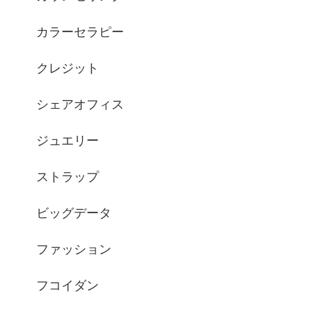
カラーセラピー
クレジット
シェアオフィス
ジュエリー
ストラップ
ビッグデータ
ファッション
フコイダン