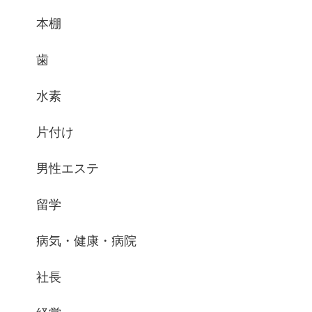
本棚
歯
水素
片付け
男性エステ
留学
病気・健康・病院
社長