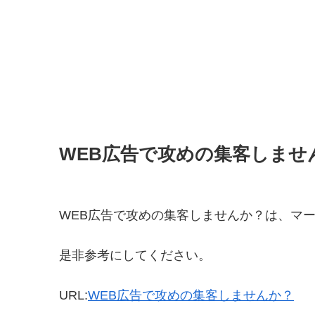
WEB広告で攻めの集客しませ
WEB広告で攻めの集客しませんか？は、マ
是非参考にしてください。
URL:
WEB広告で攻めの集客しませんか？