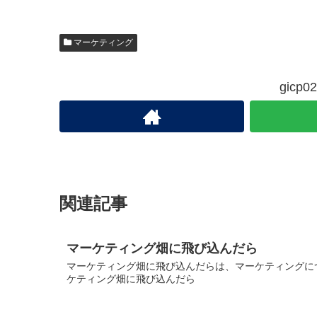
マーケティング
gic
関連記事
マーケティング畑に飛び込んだら
マーケティング畑に飛び込んだらは、マーケティングにつ
ケティング畑に飛び込んだら