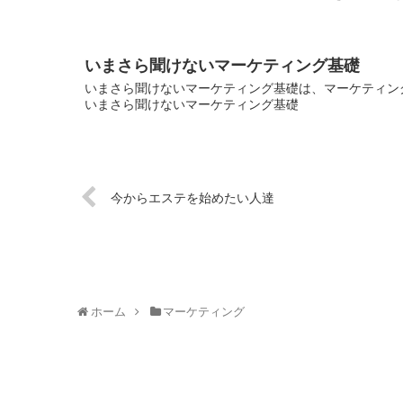
いまさら聞けないマーケティング基礎
いまさら聞けないマーケティング基礎は、マーケティング
いまさら聞けないマーケティング基礎
今からエステを始めたい人達
ホーム
マーケティング