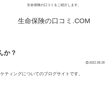
生命保険の口コミをご紹介します。
生命保険の口コミ.COM
んか？
2022.09.28
ーケティングについてのブログサイトです。