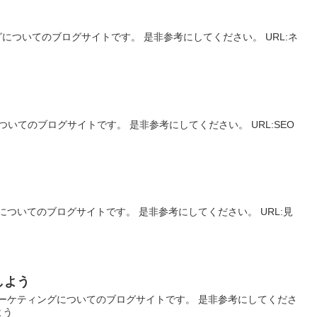
についてのブログサイトです。 是非参考にしてください。 URL:ネ
いてのブログサイトです。 是非参考にしてください。 URL:SEO
ついてのブログサイトです。 是非参考にしてください。 URL:見
しよう
ーケティングについてのブログサイトです。 是非参考にしてくださ
よう