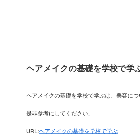
ヘアメイクの基礎を学校で学
ヘアメイクの基礎を学校で学ぶは、美容につ
是非参考にしてください。
URL:
ヘアメイクの基礎を学校で学ぶ