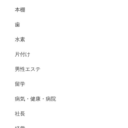
本棚
歯
水素
片付け
男性エステ
留学
病気・健康・病院
社長