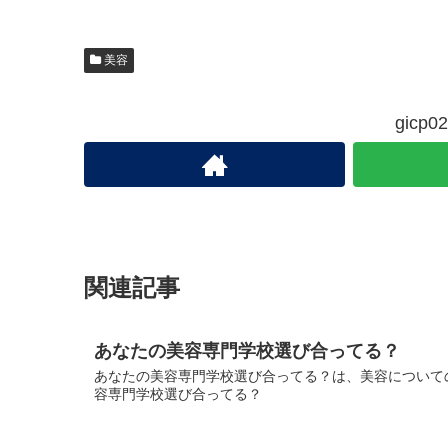
美容
gic
関連記事
あなたの美容専門学校選び合ってる？
あなたの美容専門学校選び合ってる？は、美容についての
容専門学校選び合ってる？