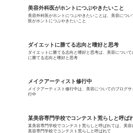
美容外科医がホントにつぶやきたいこと
美容外科医がホントにつぶやきたいことは、美容について
医がホントにつぶやきたいこと
ダイエットに勝てる志向と嗜好と思考
ダイエットに勝てる志向と嗜好と思考は、美容についての
に勝てる志向と嗜好と思考
メイクアーティスト修行中
メイクアーティスト修行中は、美容についてのブログサイ
行中
某美容専門学校でコンテスト荒らしと呼ば
某美容専門学校でコンテスト荒らしと呼ばれては、美容に
美容専門学校でコンテスト荒らしと呼ばれて