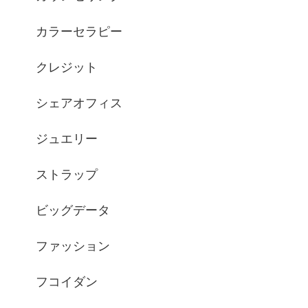
カラーセラピー
クレジット
シェアオフィス
ジュエリー
ストラップ
ビッグデータ
ファッション
フコイダン