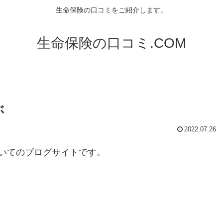
生命保険の口コミをご紹介します。
生命保険の口コミ.COM
ぶ
2022.07.26
いてのブログサイトです。