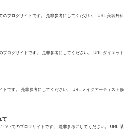
のブログサイトです。 是非参考にしてください。 URL:美容外科
ブログサイトです。 是非参考にしてください。 URL:ダイエット
トです。 是非参考にしてください。 URL:メイクアーティスト修
れて
ついてのブログサイトです。 是非参考にしてください。 URL:某