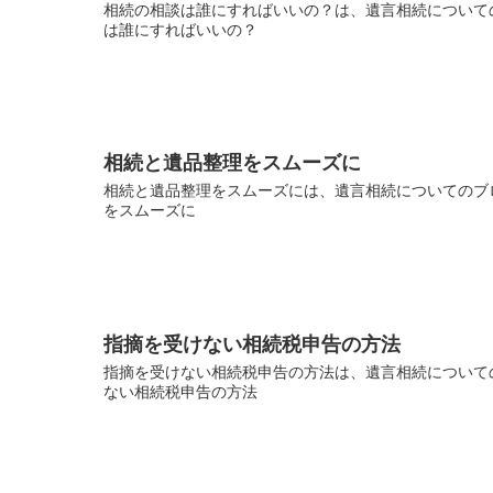
相続の相談は誰にすればいいの？は、遺言相続についての
は誰にすればいいの？
相続と遺品整理をスムーズに
相続と遺品整理をスムーズには、遺言相続についてのブロ
をスムーズに
指摘を受けない相続税申告の方法
指摘を受けない相続税申告の方法は、遺言相続についての
ない相続税申告の方法