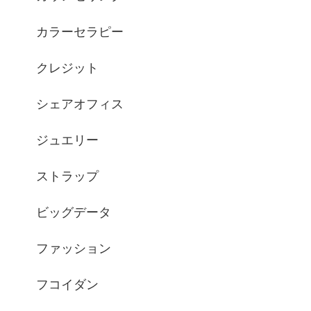
カラーセラピー
クレジット
シェアオフィス
ジュエリー
ストラップ
ビッグデータ
ファッション
フコイダン