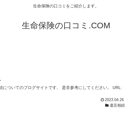
生命保険の口コミをご紹介します。
生命保険の口コミ.COM
ト
についてのブログサイトです。 是非参考にしてください。 URL:
2023.04.26
遺言相続