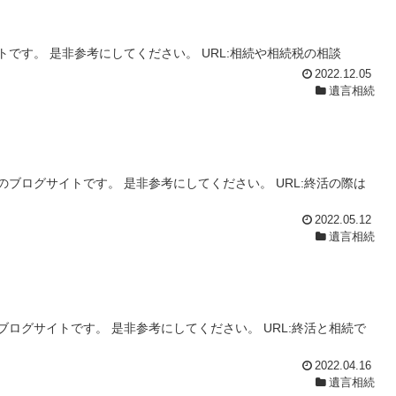
です。 是非参考にしてください。 URL:相続や相続税の相談
2022.12.05
遺言相続
ブログサイトです。 是非参考にしてください。 URL:終活の際は
2022.05.12
遺言相続
ログサイトです。 是非参考にしてください。 URL:終活と相続で
2022.04.16
遺言相続