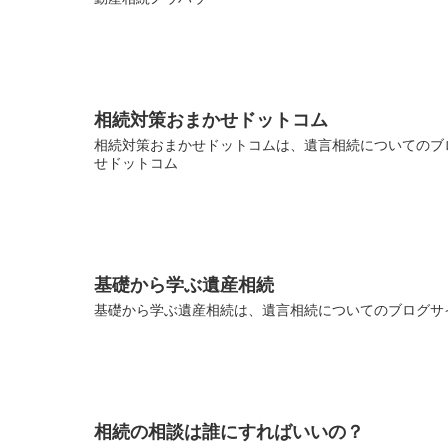
相続対策おまかせドットコム
相続対策おまかせドットコムは、遺言相続についてのブロ
せドットコム
基礎から学ぶ遺産相続
基礎から学ぶ遺産相続は、遺言相続についてのブログサイ
相続の相談は誰にすればいいの？