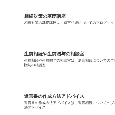
相続対策の基礎講座
相続対策の基礎講座は、遺言相続についてのブログサイト
生前相続や生前贈与の相談室
生前相続や生前贈与の相談室は、遺言相続についてのブロ
贈与の相談室
遺言書の作成方法アドバイス
遺言書の作成方法アドバイスは、遺言相続についてのブロ
法アドバイス