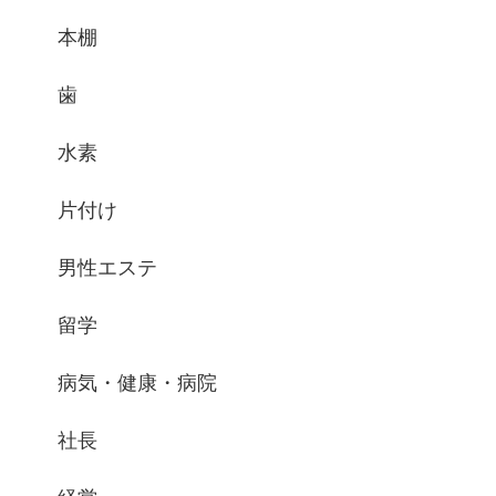
本棚
歯
水素
片付け
男性エステ
留学
病気・健康・病院
社長