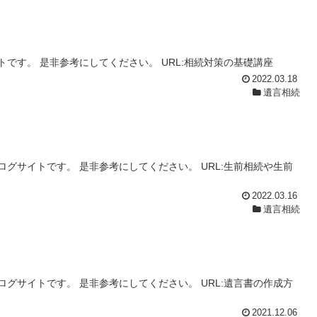
です。 是非参考にしてください。 URL:相続対策の基礎講座
2022.03.18
遺言相続
グサイトです。 是非参考にしてください。 URL:生前相続や生前
2022.03.16
遺言相続
グサイトです。 是非参考にしてください。 URL:遺言書の作成方
2021.12.06