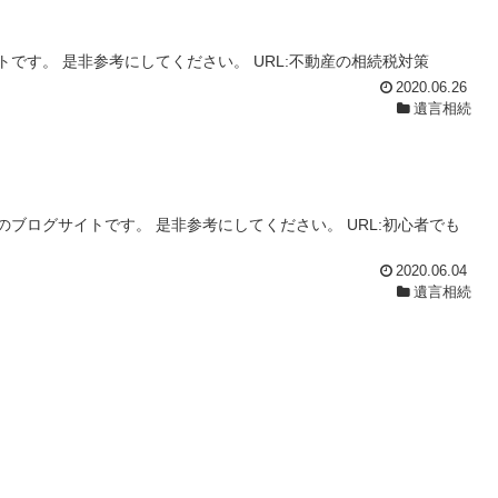
です。 是非参考にしてください。 URL:不動産の相続税対策
2020.06.26
遺言相続
ブログサイトです。 是非参考にしてください。 URL:初心者でも
2020.06.04
遺言相続