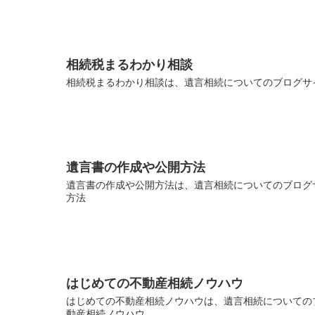
相続税まるわかり相談
相続税まるわかり相談は、遺言相続についてのブログサイ
遺言書の作成や公開方法
遺言書の作成や公開方法は、遺言相続についてのブログサ
方法
はじめての不動産相続ノウハウ
はじめての不動産相続ノウハウは、遺言相続についてのブ
動産相続ノウハウ