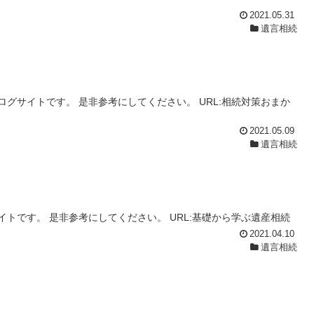
2021.05.31
遺言相続
グサイトです。 是非参考にしてください。 URL:相続対策おまか
2021.05.09
遺言相続
トです。 是非参考にしてください。 URL:基礎から学ぶ遺産相続
2021.04.10
遺言相続