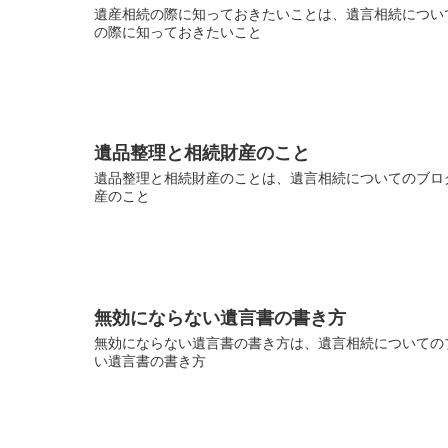
遺産相続の際に知っておきたいことは、遺言相続について
の際に知っておきたいこと
遺品整理と相続財産のこと
遺品整理と相続財産のことは、遺言相続についてのブログ
産のこと
無効にならない遺言書の書き方
無効にならない遺言書の書き方は、遺言相続についてのブ
い遺言書の書き方