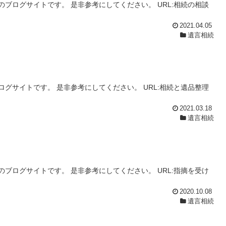
ブログサイトです。 是非参考にしてください。 URL:相続の相談
2021.04.05
遺言相続
グサイトです。 是非参考にしてください。 URL:相続と遺品整理
2021.03.18
遺言相続
ブログサイトです。 是非参考にしてください。 URL:指摘を受け
2020.10.08
遺言相続