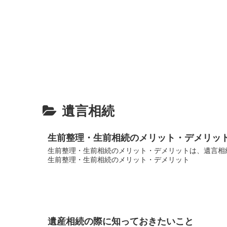
遺言相続
生前整理・生前相続のメリット・デメリッ
生前整理・生前相続のメリット・デメリットは、遺言相続
生前整理・生前相続のメリット・デメリット
遺産相続の際に知っておきたいこと