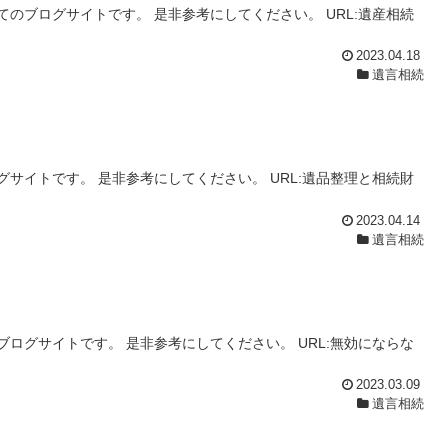
のブログサイトです。 是非参考にしてください。 URL:遺産相続
2023.04.18
遺言相続
サイトです。 是非参考にしてください。 URL:遺品整理と相続財
2023.04.14
遺言相続
ログサイトです。 是非参考にしてください。 URL:無効にならな
2023.03.09
遺言相続