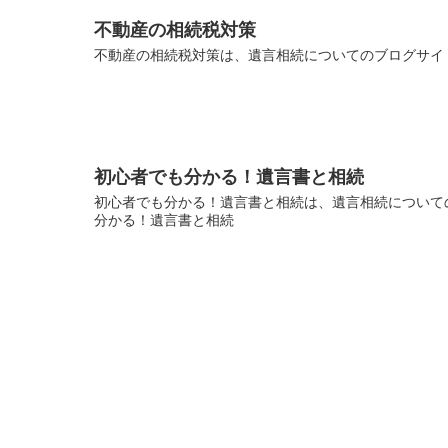
不動産の相続税対策
不動産の相続税対策は、遺言相続についてのブログサイト
初心者でも分かる！遺言書と相続
初心者でも分かる！遺言書と相続は、遺言相続についての
分かる！遺言書と相続