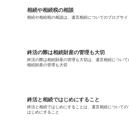
相続や相続税の相談
相続や相続税の相談は、遺言相続についてのブログサイト
終活の際は相続財産の管理も大切
終活の際は相続財産の管理も大切は、遺言相続についての
相続財産の管理も大切
終活と相続ではじめにすること
終活と相続ではじめにすることは、遺言相続についてのブ
はじめにすること