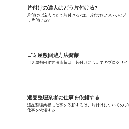
片付けの達人はどう片付ける?
片付けの達人はどう片付ける?は、片付けについてのブロ
う片付ける?
ゴミ屋敷回避方法斎藤
ゴミ屋敷回避方法斎藤は、片付けについてのブログサイト
遺品整理業者に仕事を依頼する
遺品整理業者に仕事を依頼するは、片付けについてのブロ
仕事を依頼する