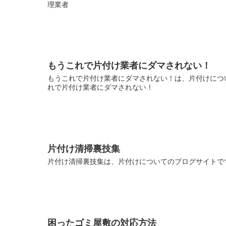
理業者
もうこれで片付け業者にダマされない！
もうこれで片付け業者にダマされない！は、片付けについ
れで片付け業者にダマされない！
片付け清掃裏技集
片付け清掃裏技集は、片付けについてのブログサイトです
困ったゴミ屋敷の対応方法