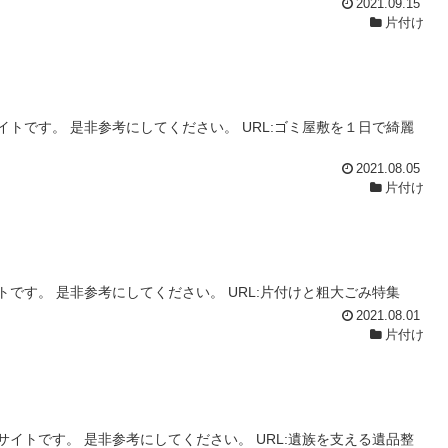
2021.09.15
片付け
トです。 是非参考にしてください。 URL:ゴミ屋敷を１日で綺麗
2021.08.05
片付け
です。 是非参考にしてください。 URL:片付けと粗大ごみ特集
2021.08.01
片付け
イトです。 是非参考にしてください。 URL:遺族を支える遺品整