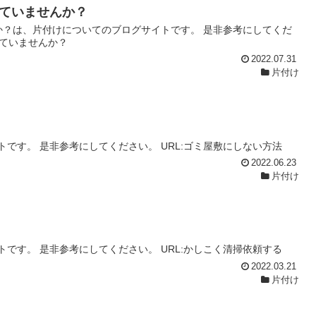
していませんか？
か？は、片付けについてのブログサイトです。 是非参考にしてくだ
していませんか？
2022.07.31
片付け
です。 是非参考にしてください。 URL:ゴミ屋敷にしない方法
2022.06.23
片付け
です。 是非参考にしてください。 URL:かしこく清掃依頼する
2022.03.21
片付け