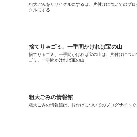
粗大ごみをリサイクルにするは、片付けについてのブログ
クルにする
捨てりゃゴミ、一手間かければ宝の山
捨てりゃゴミ、一手間かければ宝の山は、片付けについて
ゴミ、一手間かければ宝の山
粗大ごみの情報館
粗大ごみの情報館は、片付けについてのブログサイトです