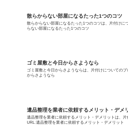
散らからない部屋になるたった1つのコツ
散らからない部屋になるたった1つのコツは、片付けにつ
らない部屋になるたった1つのコツ
ゴミ屋敷と今日からさようなら
ゴミ屋敷と今日からさようならは、片付けについてのブロ
からさようなら
遺品整理を業者に依頼するメリット・デメ
遺品整理を業者に依頼するメリット・デメリットは、片
URL:遺品整理を業者に依頼するメリット・デメリット