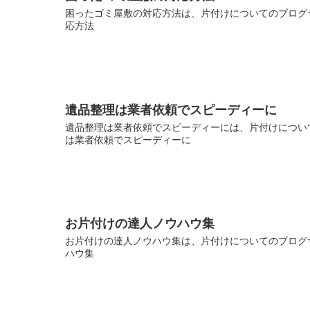
困ったゴミ屋敷の対応方法は、片付けについてのブログサ
応方法
遺品整理は業者依頼でスピーディーに
遺品整理は業者依頼でスピーディーには、片付けについて
は業者依頼でスピーディーに
お片付けの達人ノウハウ集
お片付けの達人ノウハウ集は、片付けについてのブログサ
ハウ集