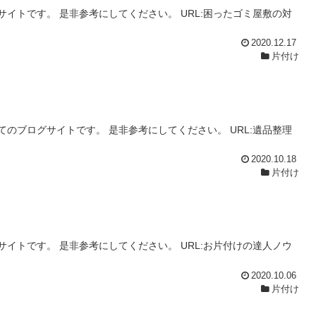
イトです。 是非参考にしてください。 URL:困ったゴミ屋敷の対
2020.12.17
片付け
のブログサイトです。 是非参考にしてください。 URL:遺品整理
2020.10.18
片付け
イトです。 是非参考にしてください。 URL:お片付けの達人ノウ
2020.10.06
片付け