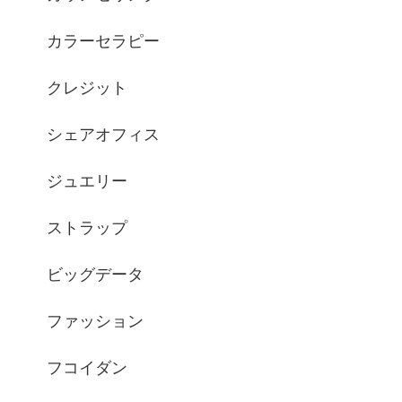
カラーセラピー
クレジット
シェアオフィス
ジュエリー
ストラップ
ビッグデータ
ファッション
フコイダン