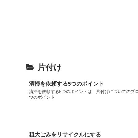
片付け
清掃を依頼する5つのポイント
清掃を依頼する5つのポイントは、片付けについてのブログ
つのポイント
粗大ごみをリサイクルにする