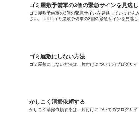
ゴミ屋敷予備軍の3個の緊急サインを見逃
ゴミ屋敷予備軍の3個の緊急サインを見逃していません
さい。 URL:ゴミ屋敷予備軍の3個の緊急サインを見逃
ゴミ屋敷にしない方法
ゴミ屋敷にしない方法は、片付けについてのブログサイト
かしこく清掃依頼する
かしこく清掃依頼するは、片付けについてのブログサイト