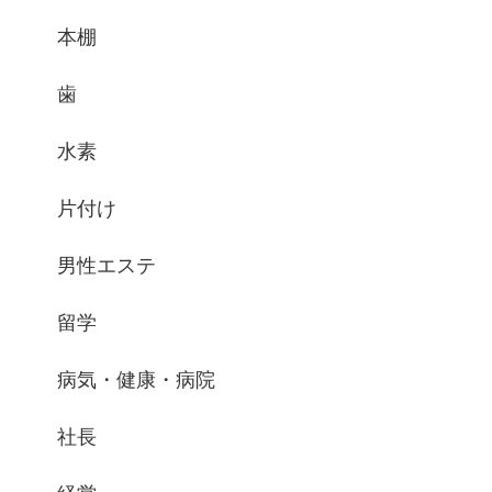
本棚
歯
水素
片付け
男性エステ
留学
病気・健康・病院
社長