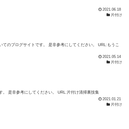
2021.06.18
片付け
てのブログサイトです。 是非参考にしてください。 URL:もうこ
2021.05.14
片付け
。 是非参考にしてください。 URL:片付け清掃裏技集
2021.01.21
片付け