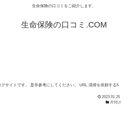
生命保険の口コミをご紹介します。
生命保険の口コミ.COM
サイトです。 是非参考にしてください。 URL:清掃を依頼する5
2023.01.25
片付け