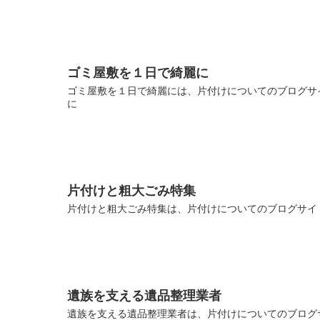
ゴミ屋敷を１日で綺麗に
ゴミ屋敷を１日で綺麗には、片付けについてのブログサイ
に
片付けと粗大ごみ特集
片付けと粗大ごみ特集は、片付けについてのブログサイト
遺族を支える遺品整理業者
遺族を支える遺品整理業者は、片付けについてのブログサ