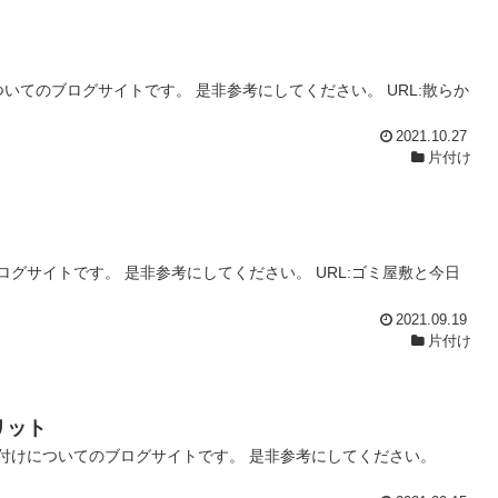
いてのブログサイトです。 是非参考にしてください。 URL:散らか
2021.10.27
片付け
グサイトです。 是非参考にしてください。 URL:ゴミ屋敷と今日
2021.09.19
片付け
リット
付けについてのブログサイトです。 是非参考にしてください。