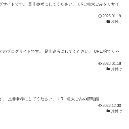
サイトです。 是非参考にしてください。 URL:粗大ごみをリサイ
2023.01.19
片付け
のブログサイトです。 是非参考にしてください。 URL:捨てりゃ
2023.01.18
片付け
。 是非参考にしてください。 URL:粗大ごみの情報館
2022.12.30
片付け