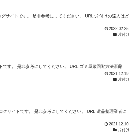
グサイトです。 是非参考にしてください。 URL:片付けの達人はど
2022.02.25
片付け
です。 是非参考にしてください。 URL:ゴミ屋敷回避方法斎藤
2021.12.19
片付け
グサイトです。 是非参考にしてください。 URL:遺品整理業者に
2021.12.10
片付け