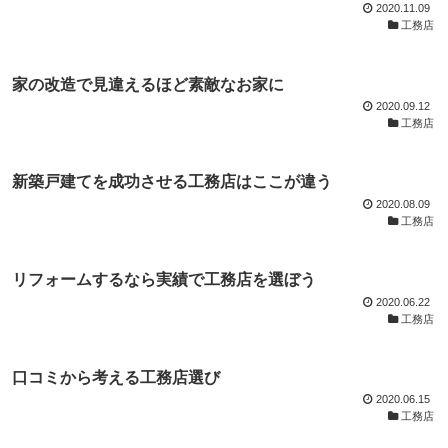
2020.11.09
工務店
家の改造で見違えるほど素敵なお家に
2020.09.12
工務店
新築戸建てを成功させる工務店はここが違う
2020.08.09
工務店
リフォームするなら実績で工務店を選ぼう
2020.06.22
工務店
口コミから考える工務店選び
2020.06.15
工務店