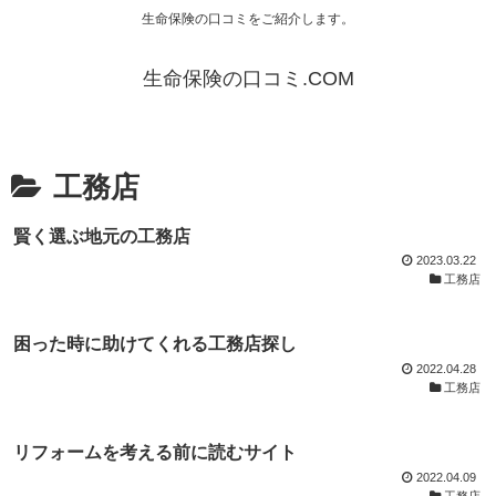
生命保険の口コミをご紹介します。
生命保険の口コミ.COM
工務店
賢く選ぶ地元の工務店
2023.03.22
工務店
困った時に助けてくれる工務店探し
2022.04.28
工務店
リフォームを考える前に読むサイト
2022.04.09
工務店