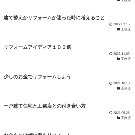
建て替えかリフォームか迷った時に考えること
2022.02.15
工務店
リフォームアイディア１００選
2021.11.09
工務店
少しのお金でリフォームしよう
2021.10.13
工務店
一戸建て住宅と工務店との付き合い方
2021.05.26
工務店