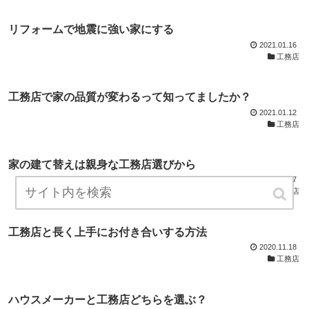
リフォームで地震に強い家にする
2021.01.16
工務店
工務店で家の品質が変わるって知ってましたか？
2021.01.12
工務店
家の建て替えは親身な工務店選びから
2020.11.27
工務店
工務店と長く上手にお付き合いする方法
2020.11.18
工務店
ハウスメーカーと工務店どちらを選ぶ？