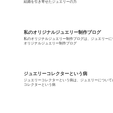
結婚を引き寄せたジュエリーの力
私のオリジナルジュエリー制作ブログ
私のオリジナルジュエリー制作ブログは、ジュエリーにつ
オリジナルジュエリー制作ブログ
ジュエリーコレクターという病
ジュエリーコレクターという病は、ジュエリーについての
コレクターという病