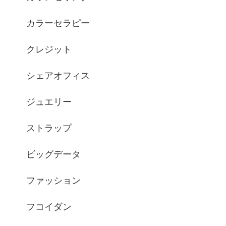
カラーセラピー
クレジット
シェアオフィス
ジュエリー
ストラップ
ビッグデータ
ファッション
フコイダン