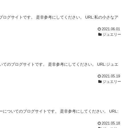
ログサイトです。 是非参考にしてください。 URL:私の小さなア
2021.06.01
ジュエリー
てのブログサイトです。 是非参考にしてください。 URL:ジュエ
2021.05.19
ジュエリー
についてのブログサイトです。 是非参考にしてください。 URL:
2021.05.18