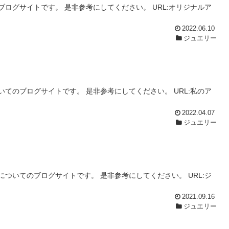
ログサイトです。 是非参考にしてください。 URL:オリジナルア
2022.06.10
ジュエリー
てのブログサイトです。 是非参考にしてください。 URL:私のア
2022.04.07
ジュエリー
ついてのブログサイトです。 是非参考にしてください。 URL:ジ
2021.09.16
ジュエリー