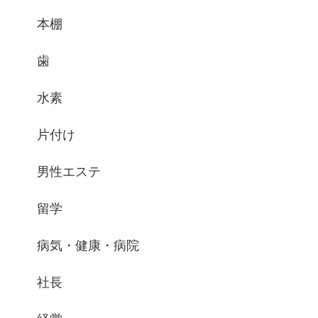
本棚
歯
水素
片付け
男性エステ
留学
病気・健康・病院
社長