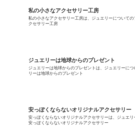
私の小さなアクセサリー工房
私の小さなアクセサリー工房は、ジュエリーについてのブ
クセサリー工房
ジュエリーは地球からのプレゼント
ジュエリーは地球からのプレゼントは、ジュエリーについ
リーは地球からのプレゼント
安っぽくならないオリジナルアクセサリー
安っぽくならないオリジナルアクセサリーは、ジュエリー
安っぽくならないオリジナルアクセサリー