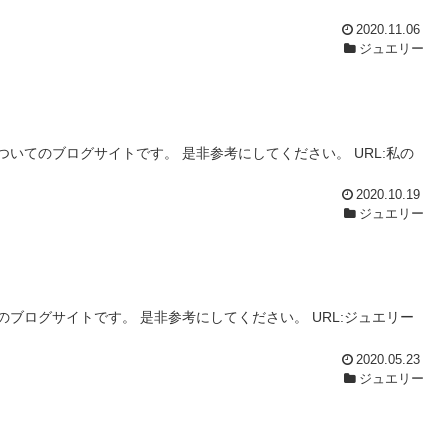
2020.11.06
ジュエリー
いてのブログサイトです。 是非参考にしてください。 URL:私の
2020.10.19
ジュエリー
ブログサイトです。 是非参考にしてください。 URL:ジュエリー
2020.05.23
ジュエリー