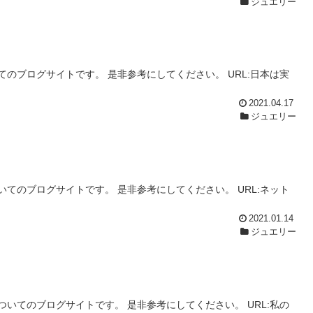
ジュエリー
のブログサイトです。 是非参考にしてください。 URL:日本は実
2021.04.17
ジュエリー
てのブログサイトです。 是非参考にしてください。 URL:ネット
2021.01.14
ジュエリー
いてのブログサイトです。 是非参考にしてください。 URL:私の