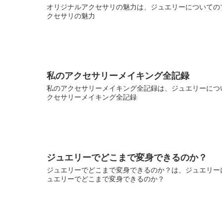
オリジナルアクセサリの魅力は、ジュエリーについてのブ
クセサリの魅力
私のアクセサリーメイキング全記録
私のアクセサリーメイキング全記録は、ジュエリーについ
クセサリーメイキング全記録
ジュエリーでどこまで変身できるのか？
ジュエリーでどこまで変身できるのか？は、ジュエリーに
ュエリーでどこまで変身できるのか？