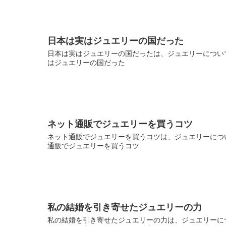
日本は実はジュエリーの国だった
日本は実はジュエリーの国だったは、ジュエリーについて
はジュエリーの国だった
ネット通販でジュエリーを買うコツ
ネット通販でジュエリーを買うコツは、ジュエリーについ
通販でジュエリーを買うコツ
私の結婚を引き寄せたジュエリーの力
私の結婚を引き寄せたジュエリーの力は、ジュエリーにつ