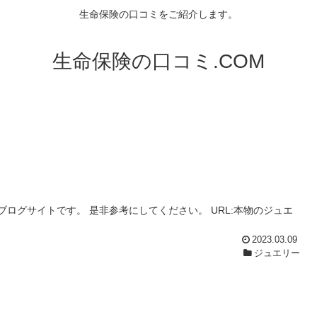
生命保険の口コミをご紹介します。
生命保険の口コミ.COM
ログサイトです。 是非参考にしてください。 URL:本物のジュエ
2023.03.09
ジュエリー