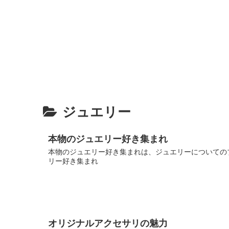
ジュエリー
本物のジュエリー好き集まれ
本物のジュエリー好き集まれは、ジュエリーについてのブ
リー好き集まれ
オリジナルアクセサリの魅力