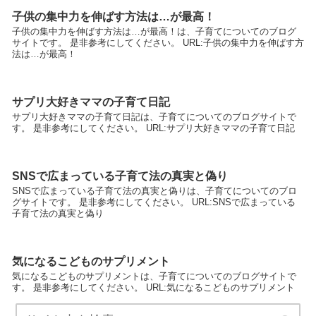
子供の集中力を伸ばす方法は…が最高！
子供の集中力を伸ばす方法は…が最高！は、子育てについてのブログ
サイトです。 是非参考にしてください。 URL:子供の集中力を伸ばす方
法は…が最高！
サプリ大好きママの子育て日記
サプリ大好きママの子育て日記は、子育てについてのブログサイトで
す。 是非参考にしてください。 URL:サプリ大好きママの子育て日記
SNSで広まっている子育て法の真実と偽り
SNSで広まっている子育て法の真実と偽りは、子育てについてのブロ
グサイトです。 是非参考にしてください。 URL:SNSで広まっている
子育て法の真実と偽り
気になるこどものサプリメント
気になるこどものサプリメントは、子育てについてのブログサイトで
す。 是非参考にしてください。 URL:気になるこどものサプリメント