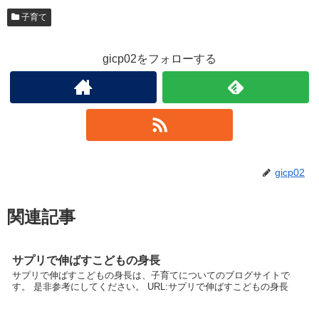
子育て
gicp02をフォローする
gicp02
関連記事
サプリで伸ばすこどもの身長
サプリで伸ばすこどもの身長は、子育てについてのブログサイトで
す。 是非参考にしてください。 URL:サプリで伸ばすこどもの身長