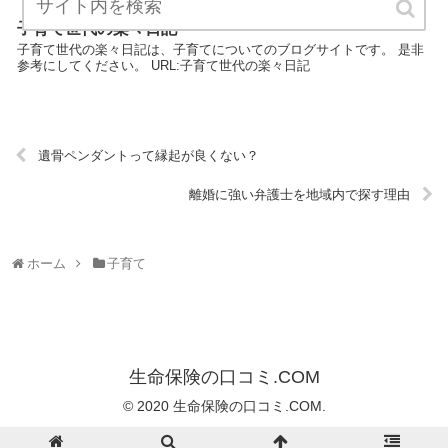
子育て世代の楽々日記
子育て世代の楽々日記は、子育てについてのブログサイトです。 是非
参考にしてください。 URL:子育て世代の楽々日記
遺骨ペンダントって縁起が良くない？
離婚に強い弁護士を地域内で探す理由
ホーム
子育て
生命保険の口コミ.COM
© 2020 生命保険の口コミ.COM.