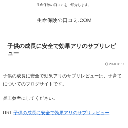
生命保険の口コミをご紹介します。
生命保険の口コミ.COM
子供の成長に安全で効果アリのサプリレビ
ュー
2020.08.11
子供の成長に安全で効果アリのサプリレビューは、子育て
についてのブログサイトです。
是非参考にしてください。
URL:
子供の成長に安全で効果アリのサプリレビュー