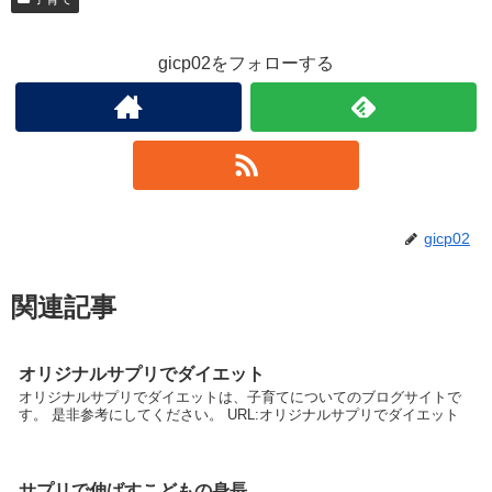
gicp02をフォローする
gicp02
関連記事
オリジナルサプリでダイエット
オリジナルサプリでダイエットは、子育てについてのブログサイトで
す。 是非参考にしてください。 URL:オリジナルサプリでダイエット
サプリで伸ばすこどもの身長