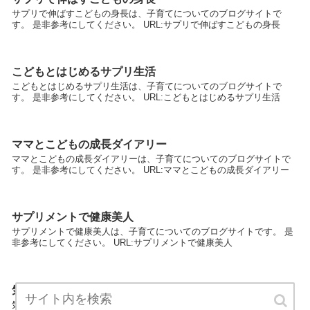
サプリで伸ばすこどもの身長は、子育てについてのブログサイトで
す。 是非参考にしてください。 URL:サプリで伸ばすこどもの身長
こどもとはじめるサプリ生活
こどもとはじめるサプリ生活は、子育てについてのブログサイトで
す。 是非参考にしてください。 URL:こどもとはじめるサプリ生活
ママとこどもの成長ダイアリー
ママとこどもの成長ダイアリーは、子育てについてのブログサイトで
す。 是非参考にしてください。 URL:ママとこどもの成長ダイアリー
サプリメントで健康美人
サプリメントで健康美人は、子育てについてのブログサイトです。 是
非参考にしてください。 URL:サプリメントで健康美人
気になるこどものサプリメント
気になるこどものサプリメントは、子育てについてのブログサイトで