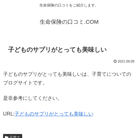
生命保険の口コミをご紹介します。
生命保険の口コミ.COM
子どものサプリがとっても美味しい
2021.09.09
子どものサプリがとっても美味しいは、子育てについての
ブログサイトです。
是非参考にしてください。
URL:
子どものサプリがとっても美味しい
子育て