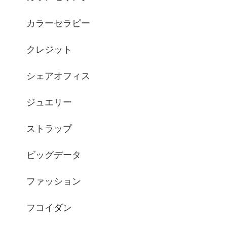
カラーセラピー
クレジット
シェアオフィス
ジュエリー
ストラップ
ビッグデータ
ファッション
フコイダン