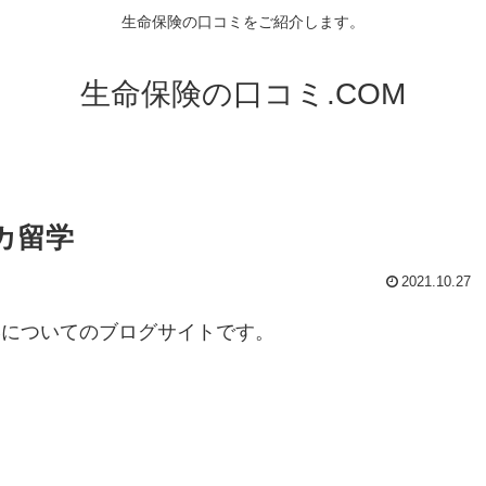
生命保険の口コミをご紹介します。
生命保険の口コミ.COM
カ留学
2021.10.27
学についてのブログサイトです。