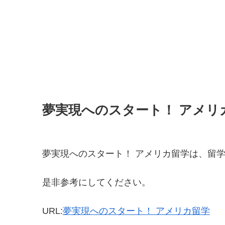
夢実現へのスタート！ アメリ
夢実現へのスタート！ アメリカ留学は、留
是非参考にしてください。
URL:
夢実現へのスタート！ アメリカ留学