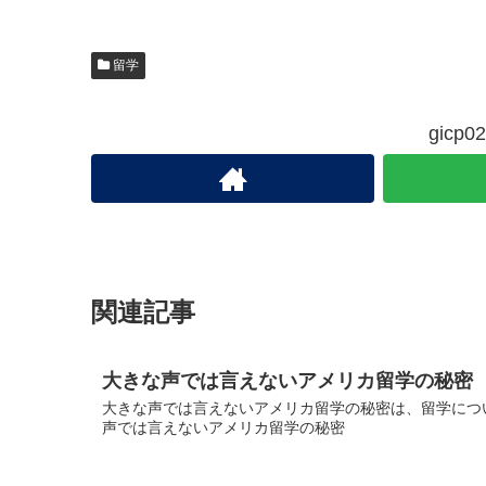
留学
gic
関連記事
大きな声では言えないアメリカ留学の秘密
大きな声では言えないアメリカ留学の秘密は、留学につい
声では言えないアメリカ留学の秘密