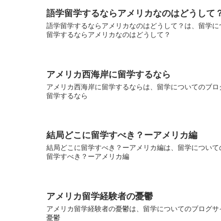
語学留学するならアメリカなのはどうして
語学留学するならアメリカなのはどうして？は、留学につ
留学するならアメリカなのはどうして？
アメリカ西海岸に留学するなら
アメリカ西海岸に留学するならは、留学についてのブログ
留学するなら
結局どこに留学すべき？ーアメリカ編
結局どこに留学すべき？ーアメリカ編は、留学についての
留学すべき？ーアメリカ編
アメリカ留学経験者の憂鬱
アメリカ留学経験者の憂鬱は、留学についてのブログサイ
憂鬱