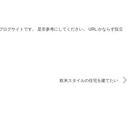
ログサイトです。 是非参考にしてください。 URL:かならず役立
欧米スタイルの住宅を建てたい