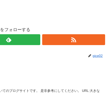
p02をフォローする
gicp02
てのブログサイトです。 是非参考にしてください。 URL:大きな