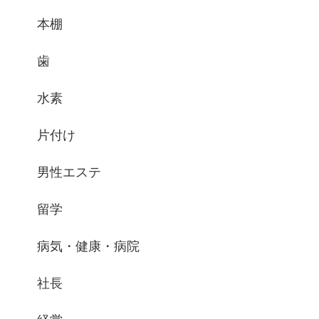
本棚
歯
水素
片付け
男性エステ
留学
病気・健康・病院
社長