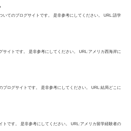
？
いてのブログサイトです。 是非参考にしてください。 URL:語学
サイトです。 是非参考にしてください。 URL:アメリカ西海岸に
ブログサイトです。 是非参考にしてください。 URL:結局どこに
トです。 是非参考にしてください。 URL:アメリカ留学経験者の