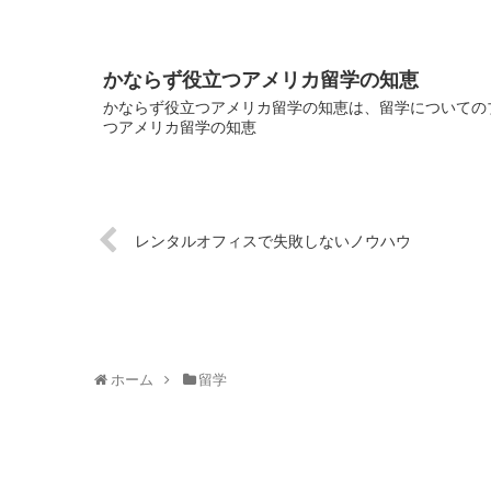
かならず役立つアメリカ留学の知恵
かならず役立つアメリカ留学の知恵は、留学についてのブ
つアメリカ留学の知恵
レンタルオフィスで失敗しないノウハウ
ホーム
留学