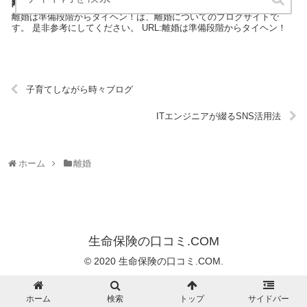
離婚は準備段階からタイヘン！
離婚は準備段階からタイヘン！は、離婚についてのブログサイトで
す。 是非参考にしてください。 URL:離婚は準備段階からタイヘン！
子育てしながら時々ブログ
ITエンジニアが綴るSNS活用法
ホーム
離婚
生命保険の口コミ.COM
© 2020 生命保険の口コミ.COM.
ホーム
検索
トップ
サイドバー