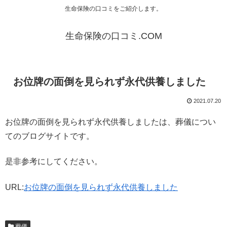
生命保険の口コミをご紹介します。
生命保険の口コミ.COM
お位牌の面倒を見られず永代供養しました
2021.07.20
お位牌の面倒を見られず永代供養しましたは、葬儀につい
てのブログサイトです。
是非参考にしてください。
URL:
お位牌の面倒を見られず永代供養しました
葬儀