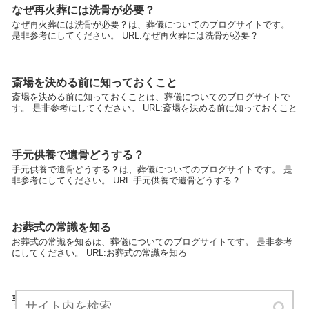
なぜ再火葬には洗骨が必要？
なぜ再火葬には洗骨が必要？は、葬儀についてのブログサイトです。
是非参考にしてください。 URL:なぜ再火葬には洗骨が必要？
斎場を決める前に知っておくこと
斎場を決める前に知っておくことは、葬儀についてのブログサイトで
す。 是非参考にしてください。 URL:斎場を決める前に知っておくこと
手元供養で遺骨どうする？
手元供養で遺骨どうする？は、葬儀についてのブログサイトです。 是
非参考にしてください。 URL:手元供養で遺骨どうする？
お葬式の常識を知る
お葬式の常識を知るは、葬儀についてのブログサイトです。 是非参考
にしてください。 URL:お葬式の常識を知る
手元供養ペンダントにもいろいろあるんです