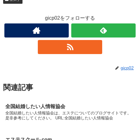
gicp02をフォローする
gicp02
関連記事
全国結婚したい人情報協会
全国結婚したい人情報協会は、エステについてのブログサイトです。
是非参考にしてください。 URL:全国結婚したい人情報協会
エステスクール.com