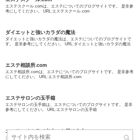
エステスクール.comは、エステについてのブログサイトです。 是非参
考にしてください。 URL:エステスクール.com
ダイエットと強いカラダの魔法
ダイエットと強いカラダの魔法は、エステについてのブログサイトで
す。 是非参考にしてください。 URL:ダイエットと強いカラダの魔法
エステ相談所.com
エステ相談所.comは、エステについてのブログサイトです。 是非参考
にしてください。 URL:エステ相談所.com
エステサロンの玉手箱
エステサロンの玉手箱は、エステについてのブログサイトです。 是非
参考にしてください。 URL:エステサロンの玉手箱
エステのチカラで出会いを探そう会
エステのチカラで出会いを探そう会は、エステについてのブログサイ