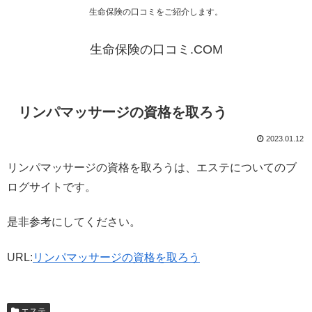
生命保険の口コミをご紹介します。
生命保険の口コミ.COM
リンパマッサージの資格を取ろう
2023.01.12
リンパマッサージの資格を取ろうは、エステについてのブ
ログサイトです。
是非参考にしてください。
URL:
リンパマッサージの資格を取ろう
エステ