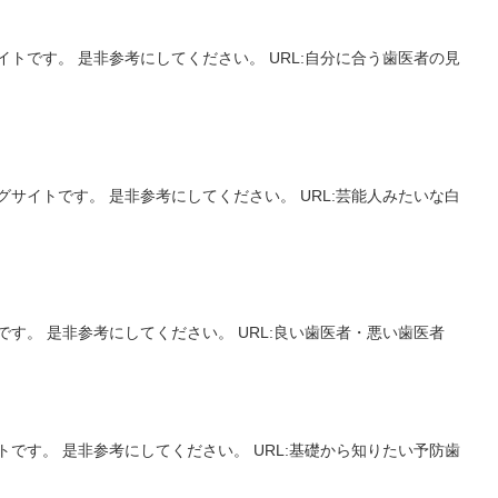
トです。 是非参考にしてください。 URL:自分に合う歯医者の見
サイトです。 是非参考にしてください。 URL:芸能人みたいな白
す。 是非参考にしてください。 URL:良い歯医者・悪い歯医者
です。 是非参考にしてください。 URL:基礎から知りたい予防歯