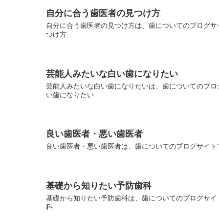
自分に合う歯医者の見つけ方
自分に合う歯医者の見つけ方は、歯についてのブログサイ
つけ方
芸能人みたいな白い歯になりたい
芸能人みたいな白い歯になりたいは、歯についてのブログ
い歯になりたい
良い歯医者・悪い歯医者
良い歯医者・悪い歯医者は、歯についてのブログサイトで
基礎から知りたい予防歯科
基礎から知りたい予防歯科は、歯についてのブログサイト
科