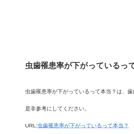
虫歯罹患率が下がっているっ
虫歯罹患率が下がっているって本当？は、歯
是非参考にしてください。
URL:
虫歯罹患率が下がっているって本当？