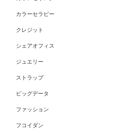
カラーセラピー
クレジット
シェアオフィス
ジュエリー
ストラップ
ビッグデータ
ファッション
フコイダン