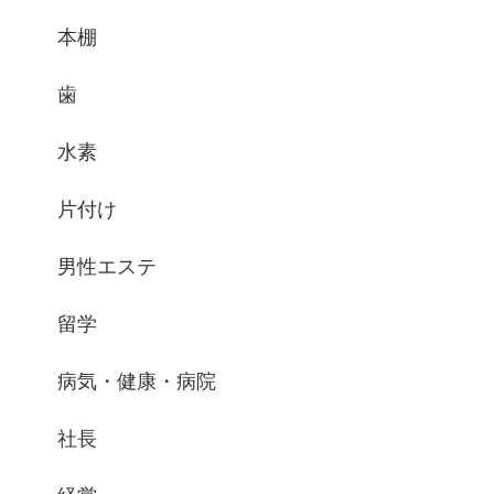
本棚
歯
水素
片付け
男性エステ
留学
病気・健康・病院
社長