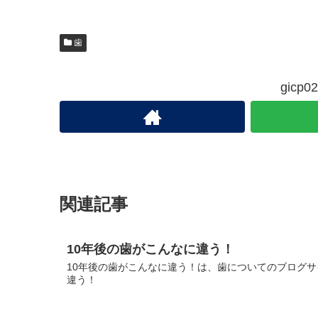
歯
gic
関連記事
10年後の歯がこんなに違う！
10年後の歯がこんなに違う！は、歯についてのブログサイ
違う！