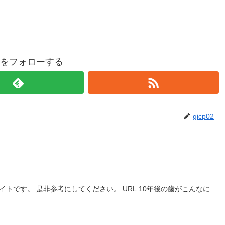
p02をフォローする
gicp02
トです。 是非参考にしてください。 URL:10年後の歯がこんなに