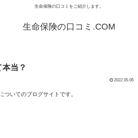
生命保険の口コミをご紹介します。
生命保険の口コミ.COM
て本当？
2022.05.05
についてのブログサイトです。