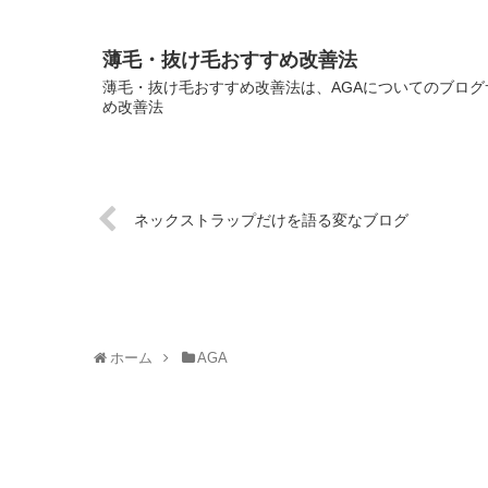
薄毛・抜け毛おすすめ改善法
薄毛・抜け毛おすすめ改善法は、AGAについてのブログサ
め改善法
ネックストラップだけを語る変なブログ
ホーム
AGA