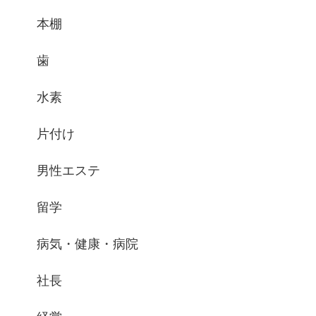
本棚
歯
水素
片付け
男性エステ
留学
病気・健康・病院
社長