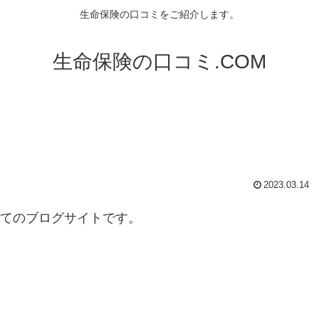
生命保険の口コミをご紹介します。
生命保険の口コミ.COM
2023.03.14
いてのブログサイトです。