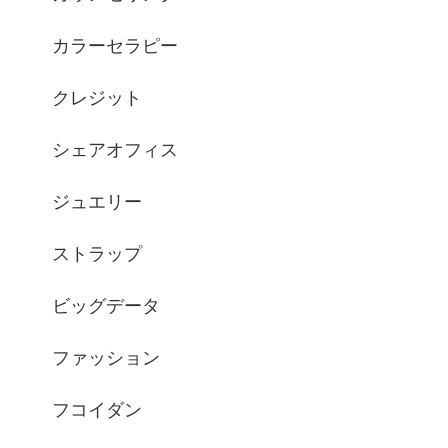
カラーセラピー
クレジット
シェアオフィス
ジュエリー
ストラップ
ビッグデータ
ファッション
フコイダン