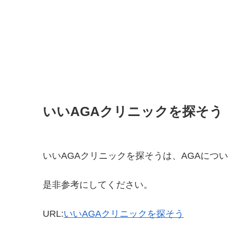
いいAGAクリニックを探そう
いいAGAクリニックを探そうは、AGAにつ
是非参考にしてください。
URL:
いいAGAクリニックを探そう