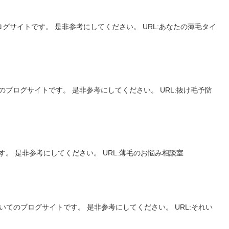
グサイトです。 是非参考にしてください。 URL:あなたの薄毛タイ
ブログサイトです。 是非参考にしてください。 URL:抜け毛予防
。 是非参考にしてください。 URL:薄毛のお悩み相談室
いてのブログサイトです。 是非参考にしてください。 URL:それい