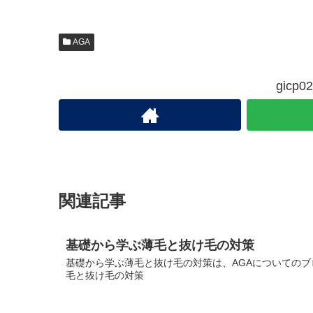
AGA
gic
関連記事
基礎から学ぶ薄毛と抜け毛の対策
基礎から学ぶ薄毛と抜け毛の対策は、AGAについてのブロ
毛と抜け毛の対策