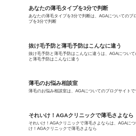
あなたの薄毛タイプを3分で判断
あなたの薄毛タイプを3分で判断は、AGAについてのブロ
プを3分で判断
抜け毛予防と薄毛予防はこんなに違う
抜け毛予防と薄毛予防はこんなに違うは、AGAについての
と薄毛予防はこんなに違う
薄毛のお悩み相談室
薄毛のお悩み相談室は、AGAについてのブログサイトです
それいけ！AGAクリニックで薄毛さよなら
それいけ！AGAクリニックで薄毛さよならは、AGAにつ
け！AGAクリニックで薄毛さよなら