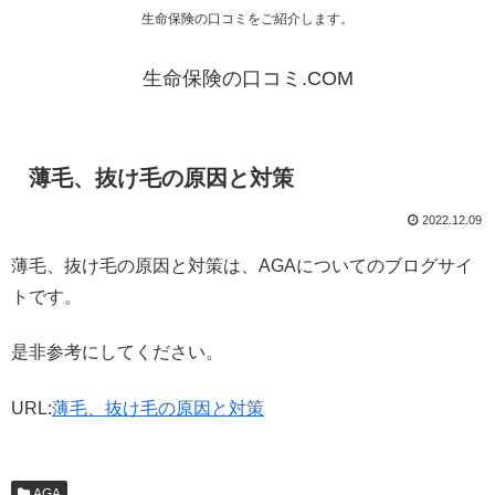
生命保険の口コミをご紹介します。
生命保険の口コミ.COM
薄毛、抜け毛の原因と対策
2022.12.09
薄毛、抜け毛の原因と対策は、AGAについてのブログサイ
トです。
是非参考にしてください。
URL:
薄毛、抜け毛の原因と対策
AGA