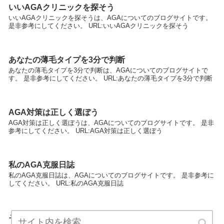
いいAGAクリニックを探そう
いいAGAクリニックを探そうは、AGAについてのブログサイトです。
是非参考にしてください。 URL:いいAGAクリニックを探そう
あなたの薄毛タイプを3分で判断
あなたの薄毛タイプを3分で判断は、AGAについてのブログサイトで
す。 是非参考にしてください。 URL:あなたの薄毛タイプを3分で判断
AGA対策は正しく選ぼう
AGA対策は正しく選ぼうは、AGAについてのブログサイトです。 是非
参考にしてください。 URL:AGA対策は正しく選ぼう
私のAGA克服日誌
私のAGA克服日誌は、AGAについてのブログサイトです。 是非参考に
してください。 URL:私のAGA克服日誌
その習慣実は薄毛に良くないんです