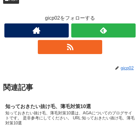
gicp02をフォローする
gicp02
関連記事
知っておきたい抜け毛、薄毛対策10選
知っておきたい抜け毛、薄毛対策10選は、AGAについてのブログサイ
トです。 是非参考にしてください。 URL:知っておきたい抜け毛、薄毛
対策10選