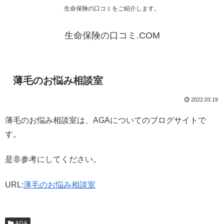
生命保険の口コミをご紹介します。
生命保険の口コミ.COM
薄毛のお悩み相談室
2022.03.19
薄毛のお悩み相談室は、AGAについてのブログサイトで
す。
是非参考にしてください。
URL:
薄毛のお悩み相談室
AGA