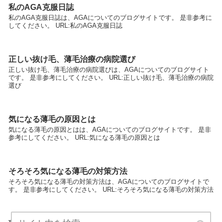
私のAGA克服日誌
私のAGA克服日誌は、AGAについてのブログサイトです。 是非参考に
してください。 URL:私のAGA克服日誌
正しい抜け毛、薄毛治療の病院選び
正しい抜け毛、薄毛治療の病院選びは、AGAについてのブログサイト
です。 是非参考にしてください。 URL:正しい抜け毛、薄毛治療の病院
選び
気になる薄毛の原因とは
気になる薄毛の原因とはは、AGAについてのブログサイトです。 是非
参考にしてください。 URL:気になる薄毛の原因とは
そろそろ気になる薄毛の対策方法
そろそろ気になる薄毛の対策方法は、AGAについてのブログサイトで
す。 是非参考にしてください。 URL:そろそろ気になる薄毛の対策方法