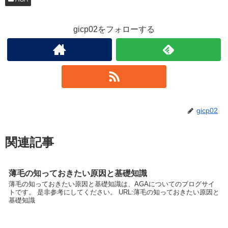
gicp02をフォローする
gicp02
関連記事
薄毛の知っておきたい原因と基礎知識
薄毛の知っておきたい原因と基礎知識は、AGAについてのブログサイ
トです。 是非参考にしてください。 URL:薄毛の知っておきたい原因と
基礎知識