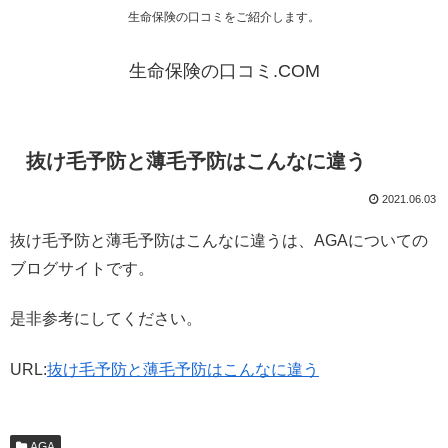
生命保険の口コミをご紹介します。
生命保険の口コミ.COM
抜け毛予防と薄毛予防はこんなに違う
2021.06.03
抜け毛予防と薄毛予防はこんなに違うは、AGAについての
ブログサイトです。
是非参考にしてください。
URL:
抜け毛予防と薄毛予防はこんなに違う
AGA