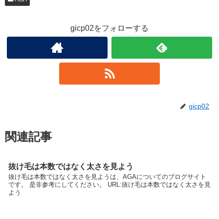
gicp02をフォローする
gicp02
関連記事
抜け毛は本数ではなく太さを見よう
抜け毛は本数ではなく太さを見ようは、AGAについてのブログサイト
です。 是非参考にしてください。 URL:抜け毛は本数ではなく太さを見
よう