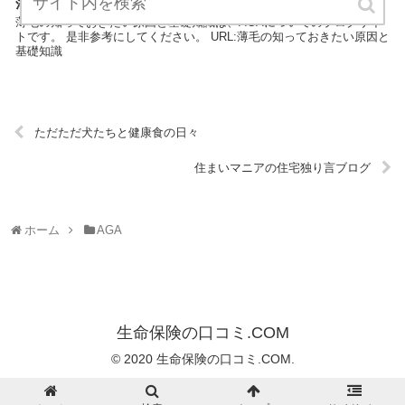
薄毛の知っておきたい原因と基礎知識
薄毛の知っておきたい原因と基礎知識は、AGAについてのブログサイ
トです。 是非参考にしてください。 URL:薄毛の知っておきたい原因と
基礎知識
ただただ犬たちと健康食の日々
住まいマニアの住宅独り言ブログ
ホーム
AGA
生命保険の口コミ.COM
© 2020 生命保険の口コミ.COM.