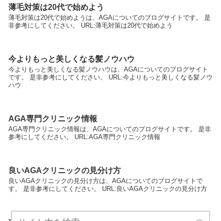
薄毛対策は20代で始めよう
薄毛対策は20代で始めようは、AGAについてのブログサイトです。 是
非参考にしてください。 URL:薄毛対策は20代で始めよう
今よりもっと美しくなる髪ノウハウ
今よりもっと美しくなる髪ノウハウは、AGAについてのブログサイト
です。 是非参考にしてください。 URL:今よりもっと美しくなる髪ノウ
ハウ
AGA専門クリニック情報
AGA専門クリニック情報は、AGAについてのブログサイトです。 是非
参考にしてください。 URL:AGA専門クリニック情報
良いAGAクリニックの見分け方
良いAGAクリニックの見分け方は、AGAについてのブログサイトで
す。 是非参考にしてください。 URL:良いAGAクリニックの見分け方