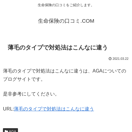
生命保険の口コミをご紹介します。
生命保険の口コミ.COM
薄毛のタイプで対処法はこんなに違う
2021.03.22
薄毛のタイプで対処法はこんなに違うは、AGAについての
ブログサイトです。
是非参考にしてください。
URL:
薄毛のタイプで対処法はこんなに違う
AGA