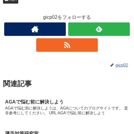
gicp02をフォローする
gicp02
関連記事
AGAで悩む前に解決しよう
AGAで悩む前に解決しようは、AGAについてのブログサイトです。 是
非参考にしてください。 URL:AGAで悩む前に解決しよう
薄毛対策研究室