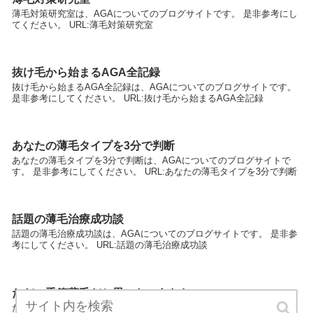
薄毛対策研究室は、AGAについてのブログサイトです。 是非参考にし
てください。 URL:薄毛対策研究室
抜け毛から始まるAGA全記録
抜け毛から始まるAGA全記録は、AGAについてのブログサイトです。
是非参考にしてください。 URL:抜け毛から始まるAGA全記録
あなたの薄毛タイプを3分で判断
あなたの薄毛タイプを3分で判断は、AGAについてのブログサイトで
す。 是非参考にしてください。 URL:あなたの薄毛タイプを3分で判断
話題の薄毛治療成功談
話題の薄毛治療成功談は、AGAについてのブログサイトです。 是非参
考にしてください。 URL:話題の薄毛治療成功談
ただの季節薄毛だと思いたいあなたへ
ただの季節薄毛だと思いたいあなたへは、AGAについてのブログサイ