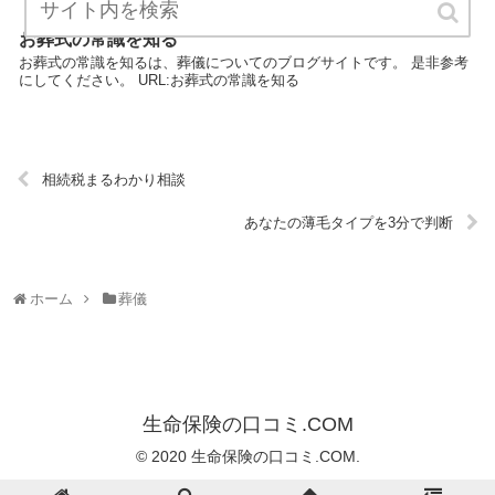
お葬式の常識を知る
お葬式の常識を知るは、葬儀についてのブログサイトです。 是非参考
にしてください。 URL:お葬式の常識を知る
相続税まるわかり相談
あなたの薄毛タイプを3分で判断
ホーム
葬儀
生命保険の口コミ.COM
© 2020 生命保険の口コミ.COM.