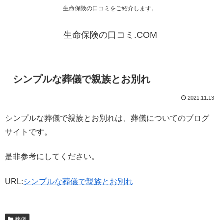
生命保険の口コミをご紹介します。
生命保険の口コミ.COM
シンプルな葬儀で親族とお別れ
2021.11.13
シンプルな葬儀で親族とお別れは、葬儀についてのブログ
サイトです。
是非参考にしてください。
URL:
シンプルな葬儀で親族とお別れ
葬儀