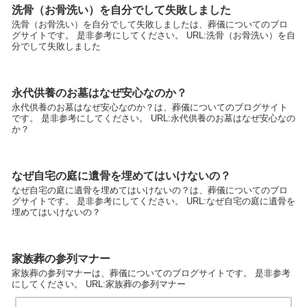
洗骨（お骨洗い）を自分でして失敗しました
洗骨（お骨洗い）を自分でして失敗しましたは、葬儀についてのブロ
グサイトです。 是非参考にしてください。 URL:洗骨（お骨洗い）を自
分でして失敗しました
永代供養のお墓はなぜ安心なのか？
永代供養のお墓はなぜ安心なのか？は、葬儀についてのブログサイト
です。 是非参考にしてください。 URL:永代供養のお墓はなぜ安心なの
か？
なぜ自宅の庭に遺骨を埋めてはいけないの？
なぜ自宅の庭に遺骨を埋めてはいけないの？は、葬儀についてのブロ
グサイトです。 是非参考にしてください。 URL:なぜ自宅の庭に遺骨を
埋めてはいけないの？
家族葬の参列マナー
家族葬の参列マナーは、葬儀についてのブログサイトです。 是非参考
にしてください。 URL:家族葬の参列マナー