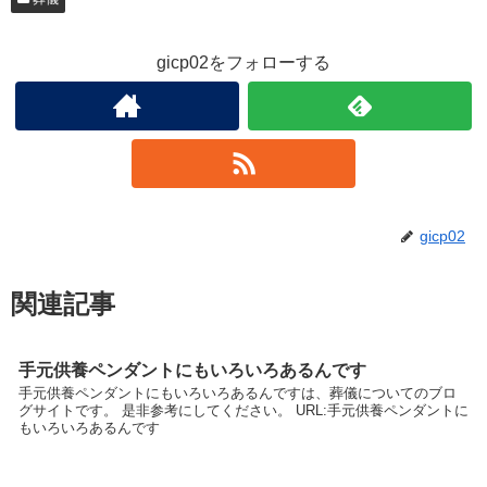
gicp02をフォローする
gicp02
関連記事
手元供養ペンダントにもいろいろあるんです
手元供養ペンダントにもいろいろあるんですは、葬儀についてのブロ
グサイトです。 是非参考にしてください。 URL:手元供養ペンダントに
もいろいろあるんです