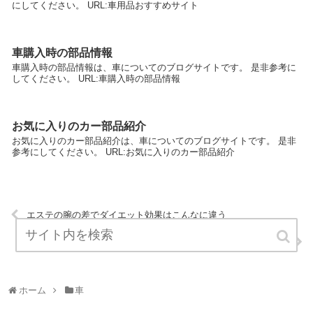
にしてください。 URL:車用品おすすめサイト
車購入時の部品情報
車購入時の部品情報は、車についてのブログサイトです。 是非参考に
してください。 URL:車購入時の部品情報
お気に入りのカー部品紹介
お気に入りのカー部品紹介は、車についてのブログサイトです。 是非
参考にしてください。 URL:お気に入りのカー部品紹介
エステの腕の差でダイエット効果はこんなに違う
相続対策おまかせドットコム
ホーム
車