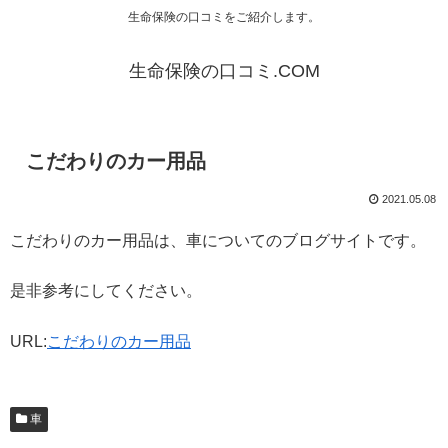
生命保険の口コミをご紹介します。
生命保険の口コミ.COM
こだわりのカー用品
2021.05.08
こだわりのカー用品は、車についてのブログサイトです。
是非参考にしてください。
URL:
こだわりのカー用品
車