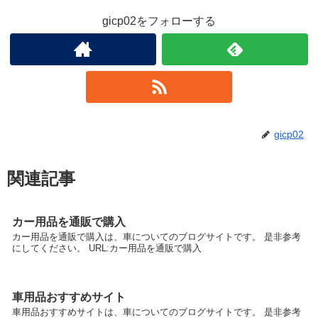
gicp02をフォローする
gicp02
関連記事
カー用品を通販で購入
カー用品を通販で購入は、車についてのブログサイトです。 是非参考
にしてください。 URL:カー用品を通販で購入
車用品おすすめサイト
車用品おすすめサイトは、車についてのブログサイトです。 是非参考