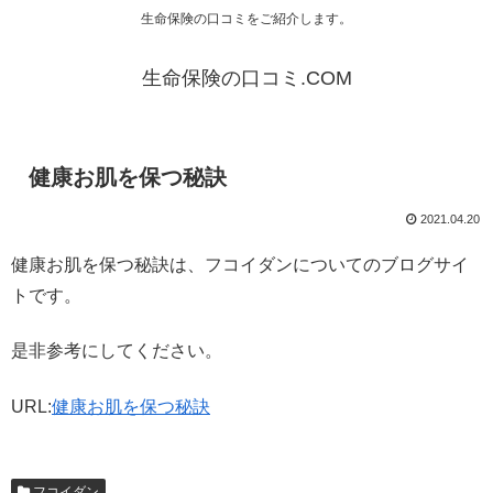
生命保険の口コミをご紹介します。
生命保険の口コミ.COM
健康お肌を保つ秘訣
2021.04.20
健康お肌を保つ秘訣は、フコイダンについてのブログサイ
トです。
是非参考にしてください。
URL:
健康お肌を保つ秘訣
フコイダン