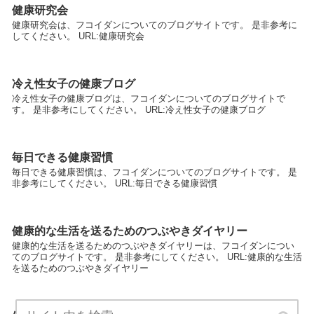
健康研究会
健康研究会は、フコイダンについてのブログサイトです。 是非参考に
してください。 URL:健康研究会
冷え性女子の健康ブログ
冷え性女子の健康ブログは、フコイダンについてのブログサイトで
す。 是非参考にしてください。 URL:冷え性女子の健康ブログ
毎日できる健康習慣
毎日できる健康習慣は、フコイダンについてのブログサイトです。 是
非参考にしてください。 URL:毎日できる健康習慣
健康的な生活を送るためのつぶやきダイヤリー
健康的な生活を送るためのつぶやきダイヤリーは、フコイダンについ
てのブログサイトです。 是非参考にしてください。 URL:健康的な生活
を送るためのつぶやきダイヤリー