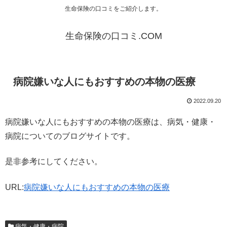
生命保険の口コミをご紹介します。
生命保険の口コミ.COM
病院嫌いな人にもおすすめの本物の医療
2022.09.20
病院嫌いな人にもおすすめの本物の医療は、病気・健康・
病院についてのブログサイトです。
是非参考にしてください。
URL:
病院嫌いな人にもおすすめの本物の医療
病気・健康・病院