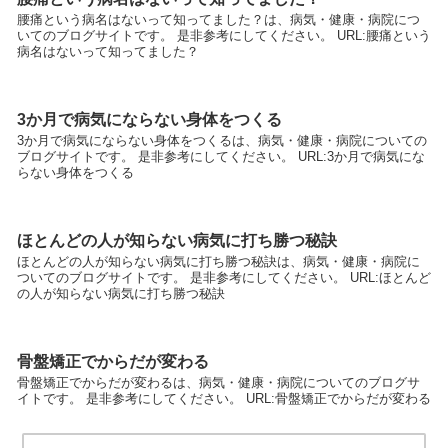
腰痛という病名はないって知ってました？は、病気・健康・病院につ
いてのブログサイトです。 是非参考にしてください。 URL:腰痛という
病名はないって知ってました？
3か月で病気にならない身体をつくる
3か月で病気にならない身体をつくるは、病気・健康・病院についての
ブログサイトです。 是非参考にしてください。 URL:3か月で病気にな
らない身体をつくる
ほとんどの人が知らない病気に打ち勝つ秘訣
ほとんどの人が知らない病気に打ち勝つ秘訣は、病気・健康・病院に
ついてのブログサイトです。 是非参考にしてください。 URL:ほとんど
の人が知らない病気に打ち勝つ秘訣
骨盤矯正でからだが変わる
骨盤矯正でからだが変わるは、病気・健康・病院についてのブログサ
イトです。 是非参考にしてください。 URL:骨盤矯正でからだが変わる