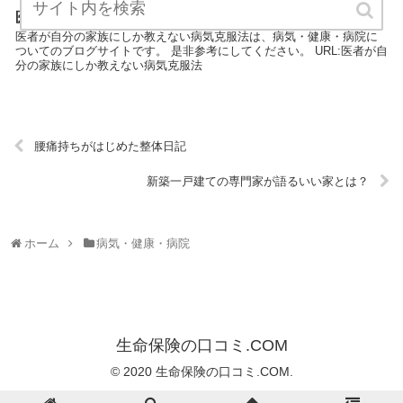
医者が自分の家族にしか教えない病気克服法
医者が自分の家族にしか教えない病気克服法は、病気・健康・病院に
ついてのブログサイトです。 是非参考にしてください。 URL:医者が自
分の家族にしか教えない病気克服法
腰痛持ちがはじめた整体日記
新築一戸建ての専門家が語るいい家とは？
ホーム
病気・健康・病院
生命保険の口コミ.COM
© 2020 生命保険の口コミ.COM.