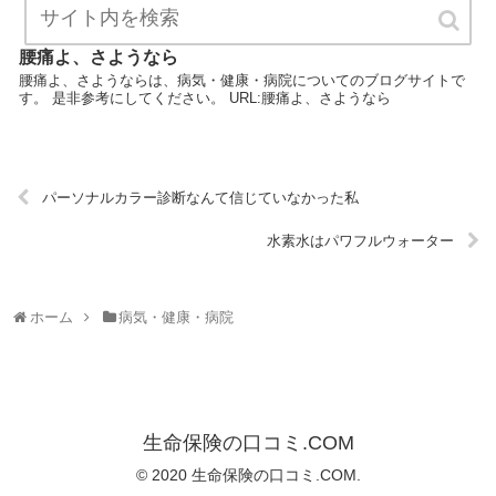
腰痛よ、さようなら
腰痛よ、さようならは、病気・健康・病院についてのブログサイトで
す。 是非参考にしてください。 URL:腰痛よ、さようなら
パーソナルカラー診断なんて信じていなかった私
水素水はパワフルウォーター
ホーム
病気・健康・病院
生命保険の口コミ.COM
© 2020 生命保険の口コミ.COM.