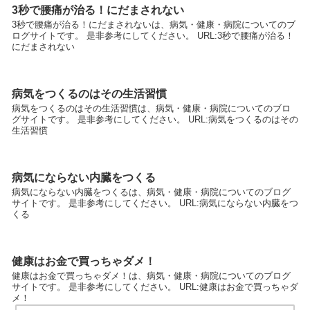
3秒で腰痛が治る！にだまされない
3秒で腰痛が治る！にだまされないは、病気・健康・病院についてのブ
ログサイトです。 是非参考にしてください。 URL:3秒で腰痛が治る！
にだまされない
病気をつくるのはその生活習慣
病気をつくるのはその生活習慣は、病気・健康・病院についてのブロ
グサイトです。 是非参考にしてください。 URL:病気をつくるのはその
生活習慣
病気にならない内臓をつくる
病気にならない内臓をつくるは、病気・健康・病院についてのブログ
サイトです。 是非参考にしてください。 URL:病気にならない内臓をつ
くる
健康はお金で買っちゃダメ！
健康はお金で買っちゃダメ！は、病気・健康・病院についてのブログ
サイトです。 是非参考にしてください。 URL:健康はお金で買っちゃダ
メ！