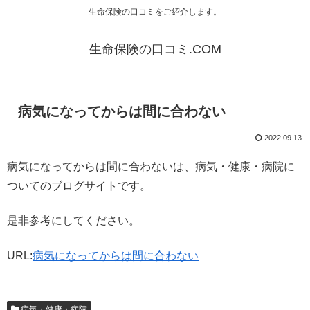
生命保険の口コミをご紹介します。
生命保険の口コミ.COM
病気になってからは間に合わない
2022.09.13
病気になってからは間に合わないは、病気・健康・病院に
ついてのブログサイトです。
是非参考にしてください。
URL:
病気になってからは間に合わない
病気・健康・病院