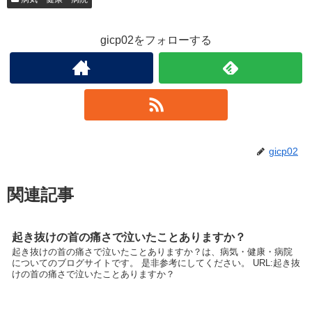
gicp02をフォローする
gicp02
関連記事
起き抜けの首の痛さで泣いたことありますか？
起き抜けの首の痛さで泣いたことありますか？は、病気・健康・病院
についてのブログサイトです。 是非参考にしてください。 URL:起き抜
けの首の痛さで泣いたことありますか？