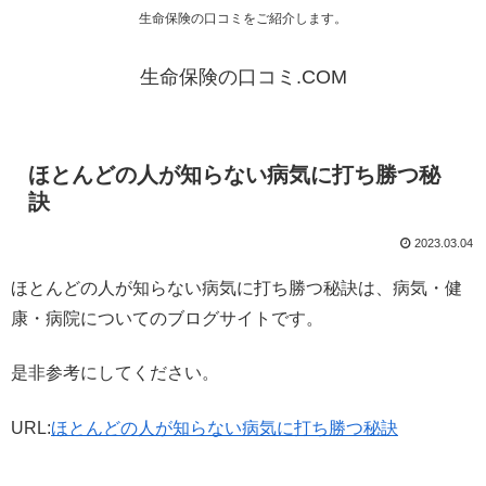
生命保険の口コミをご紹介します。
生命保険の口コミ.COM
ほとんどの人が知らない病気に打ち勝つ秘
訣
2023.03.04
ほとんどの人が知らない病気に打ち勝つ秘訣は、病気・健
康・病院についてのブログサイトです。
是非参考にしてください。
URL:
ほとんどの人が知らない病気に打ち勝つ秘訣