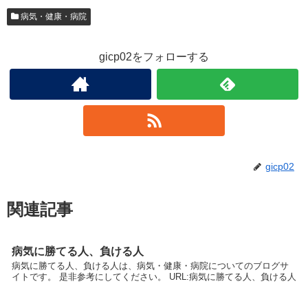
病気・健康・病院
gicp02をフォローする
gicp02
関連記事
病気に勝てる人、負ける人
病気に勝てる人、負ける人は、病気・健康・病院についてのブログサ
イトです。 是非参考にしてください。 URL:病気に勝てる人、負ける人