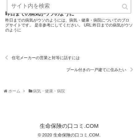
昨日までの病気がウソのように
昨日までの病気がウソのようには、病気・健康・病院についてのブロ
グサイトです。 是非参考にしてください。 URL:昨日までの病気がウソ
のように
住宅メーカーの営業と対等に話すには
プール付きの一戸建てに住みたい
ホーム
病気・健康・病院
生命保険の口コミ.COM
© 2020 生命保険の口コミ.COM.