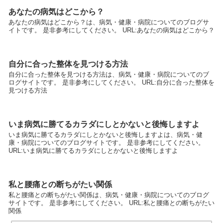
あなたの病気はどこから？
あなたの病気はどこから？は、病気・健康・病院についてのブログサ
イトです。 是非参考にしてください。 URL:あなたの病気はどこから？
自分に合った整体を見つける方法
自分に合った整体を見つける方法は、病気・健康・病院についてのブ
ログサイトです。 是非参考にしてください。 URL:自分に合った整体を
見つける方法
いま病気に勝てるカラダにしとかないと後悔しますよ
いま病気に勝てるカラダにしとかないと後悔しますよは、病気・健
康・病院についてのブログサイトです。 是非参考にしてください。
URL:いま病気に勝てるカラダにしとかないと後悔しますよ
私と腰痛との断ちがたい関係
私と腰痛との断ちがたい関係は、病気・健康・病院についてのブログ
サイトです。 是非参考にしてください。 URL:私と腰痛との断ちがたい
関係