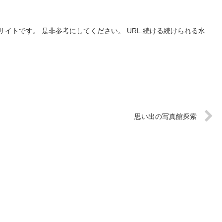
イトです。 是非参考にしてください。 URL:続ける続けられる水
思い出の写真館探索