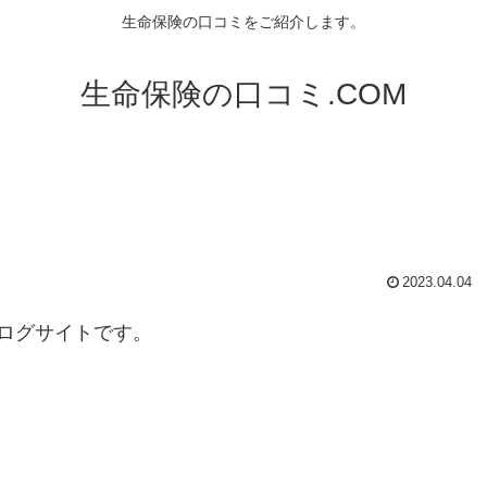
生命保険の口コミをご紹介します。
生命保険の口コミ.COM
2023.04.04
ログサイトです。