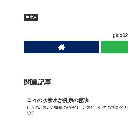
水素
gic
関連記事
日々の水素水が健康の秘訣
日々の水素水が健康の秘訣は、水素についてのブログサイ
秘訣