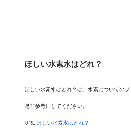
ほしい水素水はどれ？
ほしい水素水はどれ？は、水素についてのブ
是非参考にしてください。
URL:
ほしい水素水はどれ？