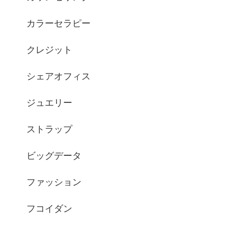
カラーセラピー
クレジット
シェアオフィス
ジュエリー
ストラップ
ビッグデータ
ファッション
フコイダン