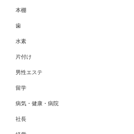
本棚
歯
水素
片付け
男性エステ
留学
病気・健康・病院
社長