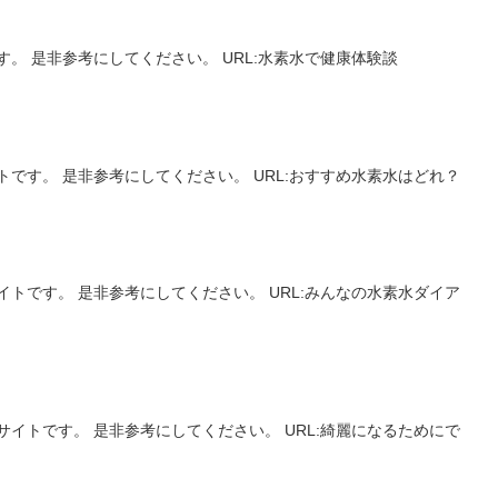
。 是非参考にしてください。 URL:水素水で健康体験談
です。 是非参考にしてください。 URL:おすすめ水素水はどれ？
トです。 是非参考にしてください。 URL:みんなの水素水ダイア
イトです。 是非参考にしてください。 URL:綺麗になるためにで