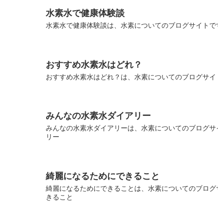
水素水で健康体験談
水素水で健康体験談は、水素についてのブログサイトです
おすすめ水素水はどれ？
おすすめ水素水はどれ？は、水素についてのブログサイト
みんなの水素水ダイアリー
みんなの水素水ダイアリーは、水素についてのブログサイ
リー
綺麗になるためにできること
綺麗になるためにできることは、水素についてのブログサ
きること