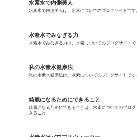
水素水で内側美人
水素水で内側美人は、水素についてのブログサイトです。
水素水でみなぎる力
水素水でみなぎる力は、水素についてのブログサイトです
私の水素水健康法
私の水素水健康法は、水素についてのブログサイトです。
綺麗になるためにできること
綺麗になるためにできることは、水素についてのブログサ
きること