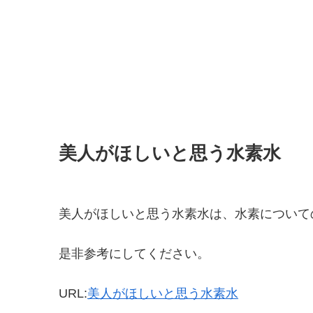
美人がほしいと思う水素水
美人がほしいと思う水素水は、水素について
是非参考にしてください。
URL:
美人がほしいと思う水素水