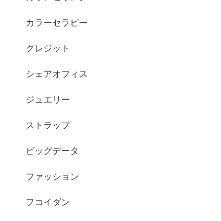
カラーセラピー
クレジット
シェアオフィス
ジュエリー
ストラップ
ビッグデータ
ファッション
フコイダン