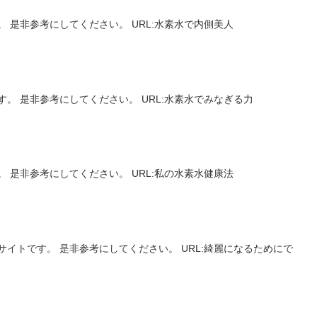
 是非参考にしてください。 URL:水素水で内側美人
。 是非参考にしてください。 URL:水素水でみなぎる力
 是非参考にしてください。 URL:私の水素水健康法
イトです。 是非参考にしてください。 URL:綺麗になるためにで