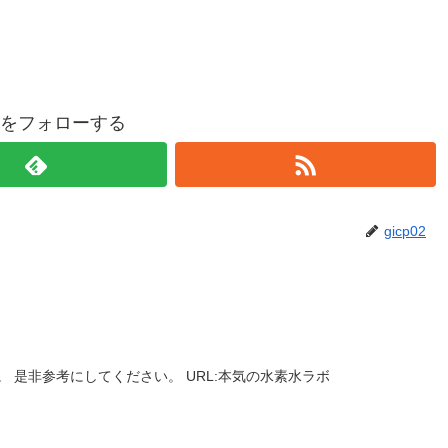
p02をフォローする
gicp02
 是非参考にしてください。 URL:本気の水素水ラボ