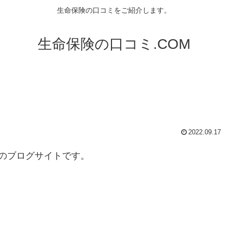
生命保険の口コミをご紹介します。
生命保険の口コミ.COM
2022.09.17
のブログサイトです。