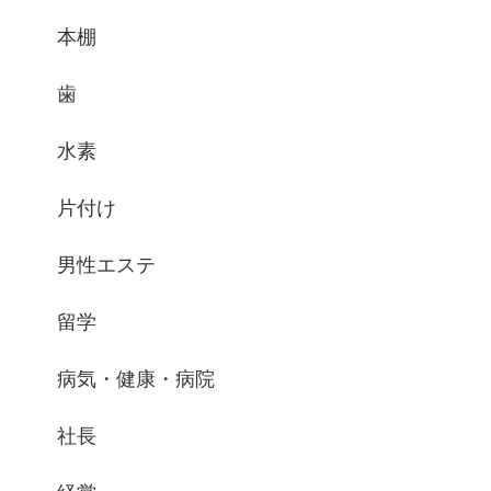
本棚
歯
水素
片付け
男性エステ
留学
病気・健康・病院
社長