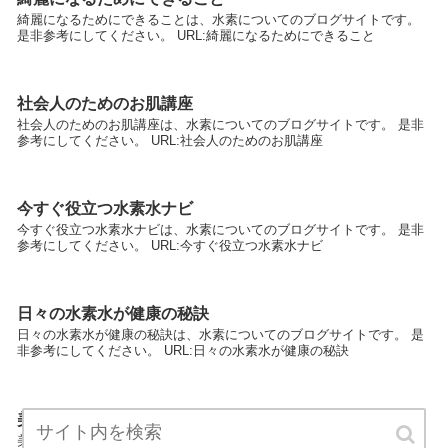
綺麗になるためにできることは、水素についてのブログサイトです。
是非参考にしてください。 URL:綺麗になるためにできること
社会人のためのお肌講座
社会人のためのお肌講座は、水素についてのブログサイトです。 是非
参考にしてください。 URL:社会人のためのお肌講座
今すぐ役立つ水素水ナビ
今すぐ役立つ水素水ナビは、水素についてのブログサイトです。 是非
参考にしてください。 URL:今すぐ役立つ水素水ナビ
日々の水素水が健康の秘訣
日々の水素水が健康の秘訣は、水素についてのブログサイトです。 是
非参考にしてください。 URL:日々の水素水が健康の秘訣
美容効果のある水素水
美容効果のある水素水は、水素についてのブログサイトです。 是非参