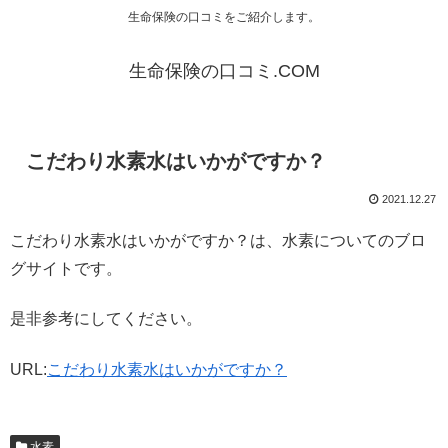
生命保険の口コミをご紹介します。
生命保険の口コミ.COM
こだわり水素水はいかがですか？
2021.12.27
こだわり水素水はいかがですか？は、水素についてのブロ
グサイトです。
是非参考にしてください。
URL:
こだわり水素水はいかがですか？
水素