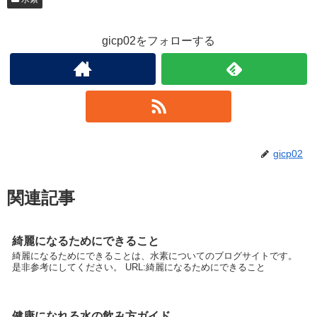
gicp02をフォローする
gicp02
関連記事
綺麗になるためにできること
綺麗になるためにできることは、水素についてのブログサイトです。
是非参考にしてください。 URL:綺麗になるためにできること
健康になれる水の飲み方ガイド