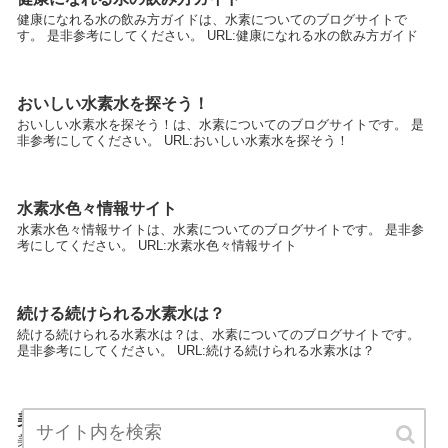
健康になれる水の飲み方ガイドは、水素についてのブログサイトで
す。 是非参考にしてください。 URL:健康になれる水の飲み方ガイド
おいしい水素水を探そう！
おいしい水素水を探そう！は、水素についてのブログサイトです。 是
非参考にしてください。 URL:おいしい水素水を探そう！
水素水色々情報サイト
水素水色々情報サイトは、水素についてのブログサイトです。 是非参
考にしてください。 URL:水素水色々情報サイト
続ける続けられる水素水は？
続ける続けられる水素水は？は、水素についてのブログサイトです。
是非参考にしてください。 URL:続ける続けられる水素水は？
美しくなりたい水素水ライフ
美しくなりたい水素水ライフは、水素についてのブログサイトです。