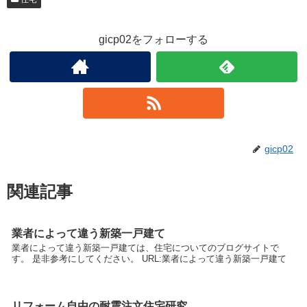
gicp02をフォローする
gicp02
関連記事
業者によって違う新築一戸建て
業者によって違う新築一戸建ては、住宅についてのブログサイトで
す。 是非参考にしてください。 URL:業者によって違う新築一戸建て
リフォーム自由の耐震注文住宅研究