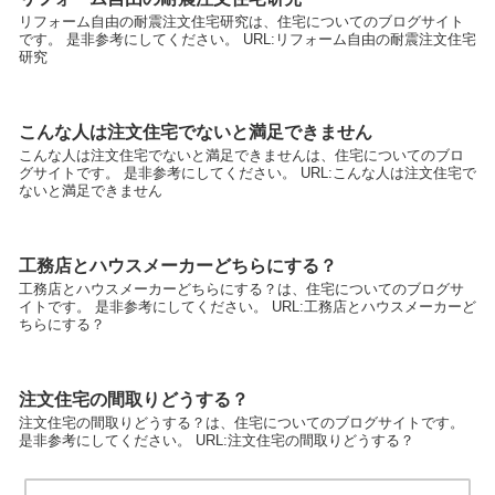
リフォーム自由の耐震注文住宅研究は、住宅についてのブログサイト
です。 是非参考にしてください。 URL:リフォーム自由の耐震注文住宅
研究
こんな人は注文住宅でないと満足できません
こんな人は注文住宅でないと満足できませんは、住宅についてのブロ
グサイトです。 是非参考にしてください。 URL:こんな人は注文住宅で
ないと満足できません
工務店とハウスメーカーどちらにする？
工務店とハウスメーカーどちらにする？は、住宅についてのブログサ
イトです。 是非参考にしてください。 URL:工務店とハウスメーカーど
ちらにする？
注文住宅の間取りどうする？
注文住宅の間取りどうする？は、住宅についてのブログサイトです。
是非参考にしてください。 URL:注文住宅の間取りどうする？