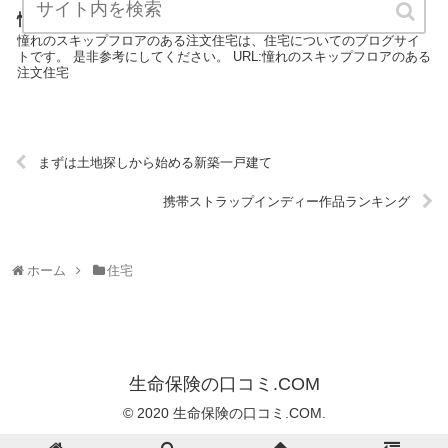
憧れのスキップフロアのある注文住宅
憧れのスキップフロアのある注文住宅は、住宅についてのブログサイ
トです。 是非参考にしてください。 URL:憧れのスキップフロアのある
注文住宅
まずは土地探しから始める新築一戸建て
携帯ストラップインディー作品ランキング
ホーム
住宅
生命保険の口コミ.COM
© 2020 生命保険の口コミ.COM.