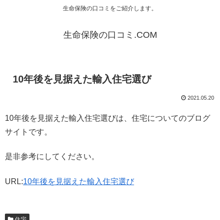
生命保険の口コミをご紹介します。
生命保険の口コミ.COM
10年後を見据えた輸入住宅選び
2021.05.20
10年後を見据えた輸入住宅選びは、住宅についてのブログ
サイトです。
是非参考にしてください。
URL:
10年後を見据えた輸入住宅選び
住宅