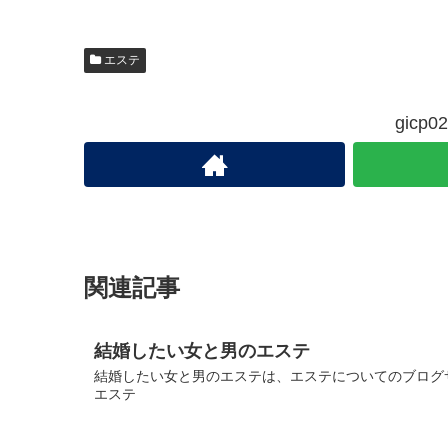
エステ
gic
関連記事
結婚したい女と男のエステ
結婚したい女と男のエステは、エステについてのブログサ
エステ