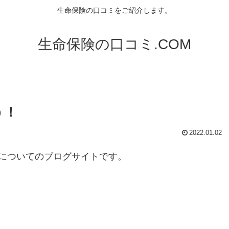
生命保険の口コミをご紹介します。
生命保険の口コミ.COM
う！
2022.01.02
についてのブログサイトです。