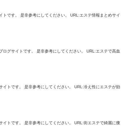
トです。 是非参考にしてください。 URL:エステ情報まとめサイ
ログサイトです。 是非参考にしてください。 URL:エステで高血
イトです。 是非参考にしてください。 URL:冷え性にエステが効
イトです。 是非参考にしてください。 URL:街エステで綺麗に痩