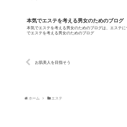
本気でエステを考える男女のためのブログ
本気でエステを考える男女のためのブログは、エステにつ
でエステを考える男女のためのブログ
お肌美人を目指そう
ホーム
エステ