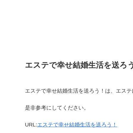
エステで幸せ結婚生活を送ろ
エステで幸せ結婚生活を送ろう！は、エステ
是非参考にしてください。
URL:
エステで幸せ結婚生活を送ろう！