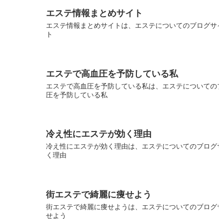
エステ情報まとめサイト
エステ情報まとめサイトは、エステについてのブログサイ
ト
エステで高血圧を予防している私
エステで高血圧を予防している私は、エステについてのブ
圧を予防している私
冷え性にエステが効く理由
冷え性にエステが効く理由は、エステについてのブログサ
く理由
街エステで綺麗に痩せよう
街エステで綺麗に痩せようは、エステについてのブログサ
せよう