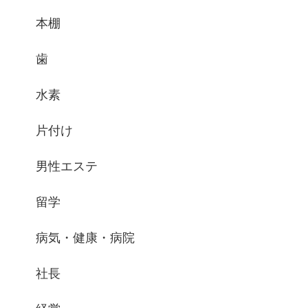
本棚
歯
水素
片付け
男性エステ
留学
病気・健康・病院
社長