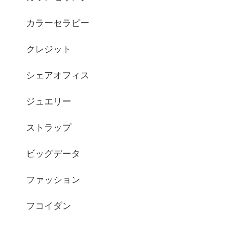
カラーセラピー
クレジット
シェアオフィス
ジュエリー
ストラップ
ビッグデータ
ファッション
フコイダン