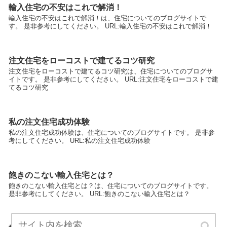
輸入住宅の不安はこれで解消！
輸入住宅の不安はこれで解消！は、住宅についてのブログサイトで
す。 是非参考にしてください。 URL:輸入住宅の不安はこれで解消！
注文住宅をローコストで建てるコツ研究
注文住宅をローコストで建てるコツ研究は、住宅についてのブログサ
イトです。 是非参考にしてください。 URL:注文住宅をローコストで建
てるコツ研究
私の注文住宅成功体験
私の注文住宅成功体験は、住宅についてのブログサイトです。 是非参
考にしてください。 URL:私の注文住宅成功体験
飽きのこない輸入住宅とは？
飽きのこない輸入住宅とは？は、住宅についてのブログサイトです。
是非参考にしてください。 URL:飽きのこない輸入住宅とは？