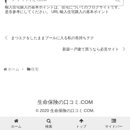
輸入住宅購入の基本ポイント
輸入住宅購入の基本ポイントは、住宅についてのブログサイトです。
是非参考にしてください。 URL:輸入住宅購入の基本ポイント
まつエクをしたままプールに入る私の長持ちテク
新築一戸建て買うなら必見サイト
ホーム
住宅
生命保険の口コミ.COM
© 2020 生命保険の口コミ.COM.
ホーム
検索
トップ
サイドバー