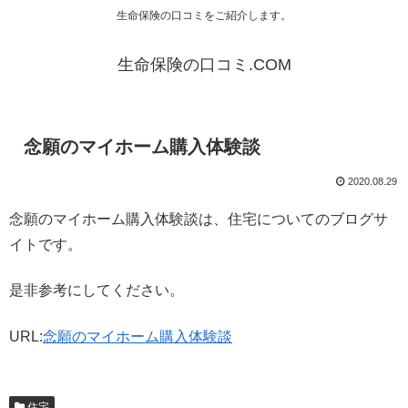
生命保険の口コミをご紹介します。
生命保険の口コミ.COM
念願のマイホーム購入体験談
2020.08.29
念願のマイホーム購入体験談は、住宅についてのブログサ
イトです。
是非参考にしてください。
URL:
念願のマイホーム購入体験談
住宅