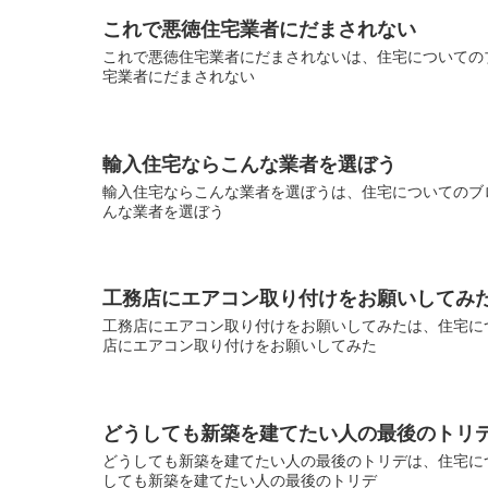
これで悪徳住宅業者にだまされない
これで悪徳住宅業者にだまされないは、住宅についてのブ
宅業者にだまされない
輸入住宅ならこんな業者を選ぼう
輸入住宅ならこんな業者を選ぼうは、住宅についてのブロ
んな業者を選ぼう
工務店にエアコン取り付けをお願いしてみ
工務店にエアコン取り付けをお願いしてみたは、住宅につ
店にエアコン取り付けをお願いしてみた
どうしても新築を建てたい人の最後のトリ
どうしても新築を建てたい人の最後のトリデは、住宅につ
しても新築を建てたい人の最後のトリデ