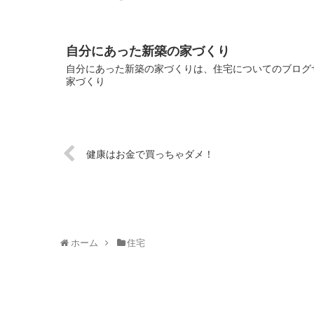
自分にあった新築の家づくり
自分にあった新築の家づくりは、住宅についてのブログサ
家づくり
健康はお金で買っちゃダメ！
ホーム
住宅