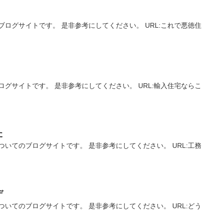
ログサイトです。 是非参考にしてください。 URL:これで悪徳住
グサイトです。 是非参考にしてください。 URL:輸入住宅ならこ
た
いてのブログサイトです。 是非参考にしてください。 URL:工務
デ
いてのブログサイトです。 是非参考にしてください。 URL:どう