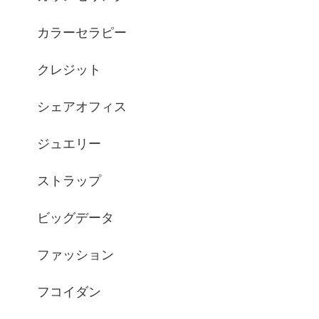
カラーセラピー
クレジット
シェアオフィス
ジュエリー
ストラップ
ビッグデータ
ファッション
フコイダン