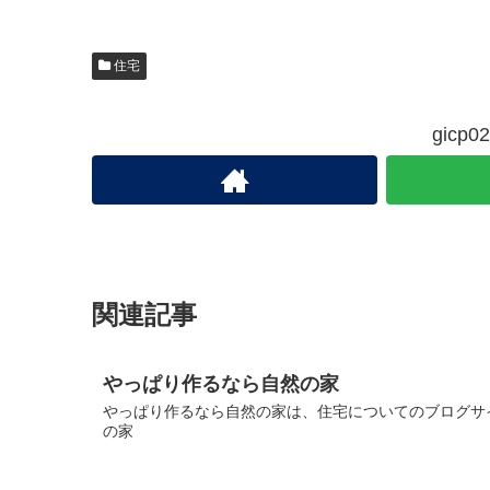
住宅
gic
関連記事
やっぱり作るなら自然の家
やっぱり作るなら自然の家は、住宅についてのブログサイ
の家