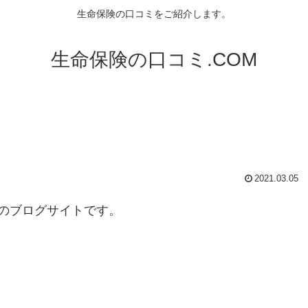
生命保険の口コミをご紹介します。
生命保険の口コミ.COM
2021.03.05
のブログサイトです。