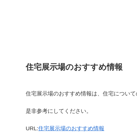
住宅展示場のおすすめ情報
住宅展示場のおすすめ情報は、住宅について
是非参考にしてください。
URL:
住宅展示場のおすすめ情報