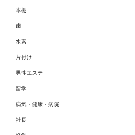
本棚
歯
水素
片付け
男性エステ
留学
病気・健康・病院
社長