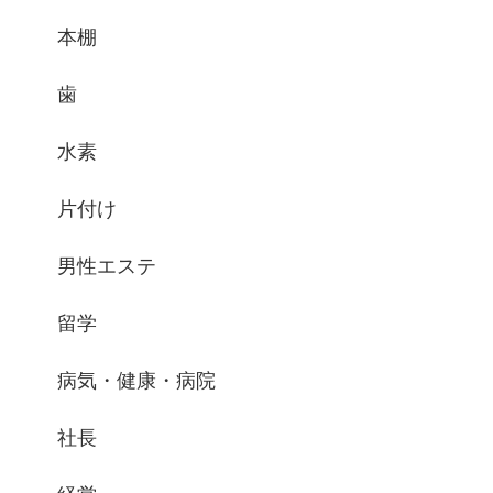
本棚
歯
水素
片付け
男性エステ
留学
病気・健康・病院
社長