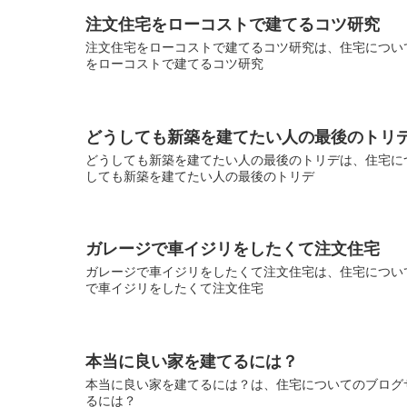
注文住宅をローコストで建てるコツ研究
注文住宅をローコストで建てるコツ研究は、住宅について
をローコストで建てるコツ研究
どうしても新築を建てたい人の最後のトリ
どうしても新築を建てたい人の最後のトリデは、住宅につ
しても新築を建てたい人の最後のトリデ
ガレージで車イジリをしたくて注文住宅
ガレージで車イジリをしたくて注文住宅は、住宅について
で車イジリをしたくて注文住宅
本当に良い家を建てるには？
本当に良い家を建てるには？は、住宅についてのブログサ
るには？