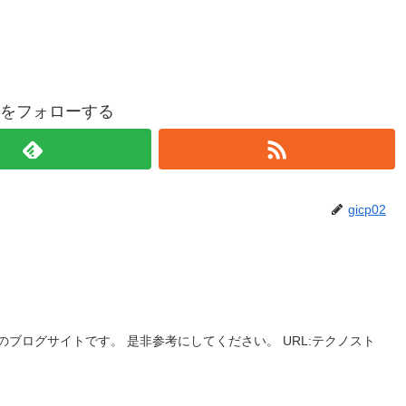
p02をフォローする
gicp02
ブログサイトです。 是非参考にしてください。 URL:テクノスト