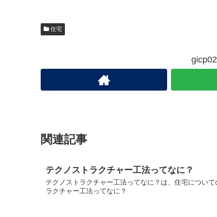
住宅
gic
関連記事
テクノストラクチャー工法ってなに？
テクノストラクチャー工法ってなに？は、住宅についての
ラクチャー工法ってなに？