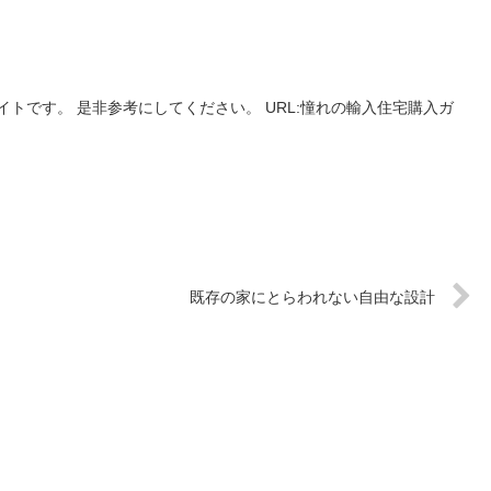
トです。 是非参考にしてください。 URL:憧れの輸入住宅購入ガ
既存の家にとらわれない自由な設計