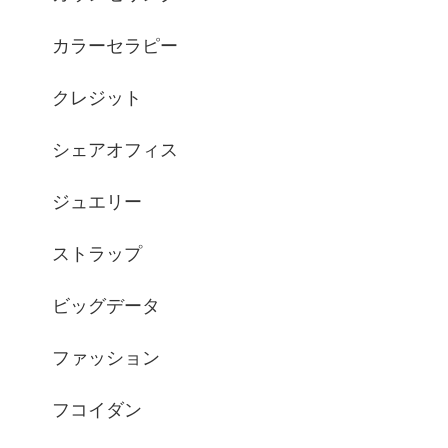
カラーセラピー
クレジット
シェアオフィス
ジュエリー
ストラップ
ビッグデータ
ファッション
フコイダン