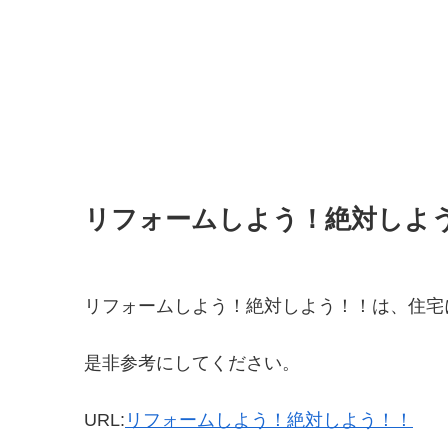
リフォームしよう！絶対しよ
リフォームしよう！絶対しよう！！は、住宅
是非参考にしてください。
URL:
リフォームしよう！絶対しよう！！