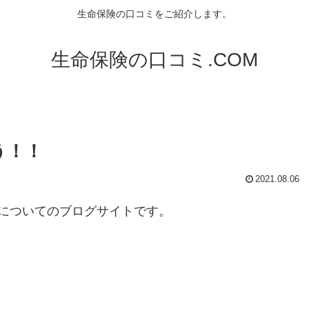
生命保険の口コミをご紹介します。
生命保険の口コミ.COM
う！！
2021.08.06
についてのブログサイトです。