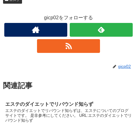
gicp02をフォローする
gicp02
関連記事
エステのダイエットでリバウンド知らず
エステのダイエットでリバウンド知らずは、エステについてのブログ
サイトです。 是非参考にしてください。 URL:エステのダイエットでリ
バウンド知らず