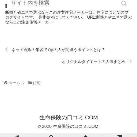
断熱と省エネで選ぶならこの注文住宅メーカー
断熱と省エネで選ぶならこの注文住宅メーカーは、住宅についてのブ
ログサイトです。 是非参考にしてください。 URL:断熱と省エネで選ぶ
ならこの注文住宅メーカー
ネット通販の集客で7割の人が間違うポイントとは？
オリジナルダイエットの人気まとめ
ホーム
住宅
生命保険の口コミ.COM
© 2020 生命保険の口コミ.COM.