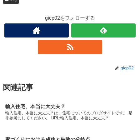
gicp02をフォローする
gicp02
関連記事
輸入住宅、本当に大丈夫？
輸入住宅、本当に大丈夫？は、住宅についてのブログサイトです。 是
非参考にしてください。 URL:輸入住宅、本当に大丈夫？
家づくりにおける成功と失敗の分岐点