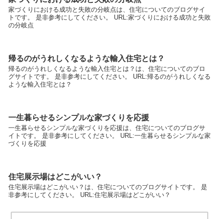
家づくりにおける成功と失敗の分岐点は、住宅についてのブログサイ
トです。 是非参考にしてください。 URL:家づくりにおける成功と失敗
の分岐点
帰るのがうれしくなるような輸入住宅とは？
帰るのがうれしくなるような輸入住宅とは？は、住宅についてのブロ
グサイトです。 是非参考にしてください。 URL:帰るのがうれしくなる
ような輸入住宅とは？
一生暮らせるシンプルな家づくりを応援
一生暮らせるシンプルな家づくりを応援は、住宅についてのブログサ
イトです。 是非参考にしてください。 URL:一生暮らせるシンプルな家
づくりを応援
住宅展示場はどこがいい？
住宅展示場はどこがいい？は、住宅についてのブログサイトです。 是
非参考にしてください。 URL:住宅展示場はどこがいい？