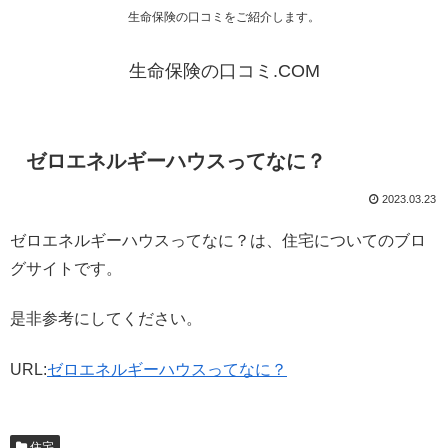
生命保険の口コミをご紹介します。
生命保険の口コミ.COM
ゼロエネルギーハウスってなに？
2023.03.23
ゼロエネルギーハウスってなに？は、住宅についてのブロ
グサイトです。
是非参考にしてください。
URL:
ゼロエネルギーハウスってなに？
住宅