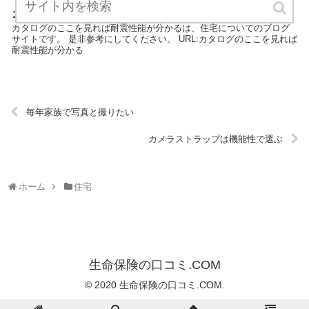
カタログのここを見れば耐震性能が分かる
カタログのここを見れば耐震性能が分かるは、住宅についてのブログ
サイトです。 是非参考にしてください。 URL:カタログのここを見れば
耐震性能が分かる
毎年家族で写真と撮りたい
カメラストラップは機能性で選ぶ
ホーム
住宅
生命保険の口コミ.COM
© 2020 生命保険の口コミ.COM.