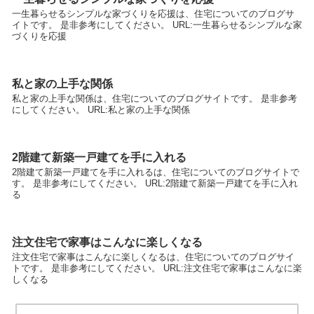
一生暮らせるシンプルな家づくりを応援は、住宅についてのブログサ
イトです。 是非参考にしてください。 URL:一生暮らせるシンプルな家
づくりを応援
私と家の上手な関係
私と家の上手な関係は、住宅についてのブログサイトです。 是非参考
にしてください。 URL:私と家の上手な関係
2階建て新築一戸建てを手に入れる
2階建て新築一戸建てを手に入れるは、住宅についてのブログサイトで
す。 是非参考にしてください。 URL:2階建て新築一戸建てを手に入れ
る
注文住宅で家事はこんなに楽しくなる
注文住宅で家事はこんなに楽しくなるは、住宅についてのブログサイ
トです。 是非参考にしてください。 URL:注文住宅で家事はこんなに楽
しくなる