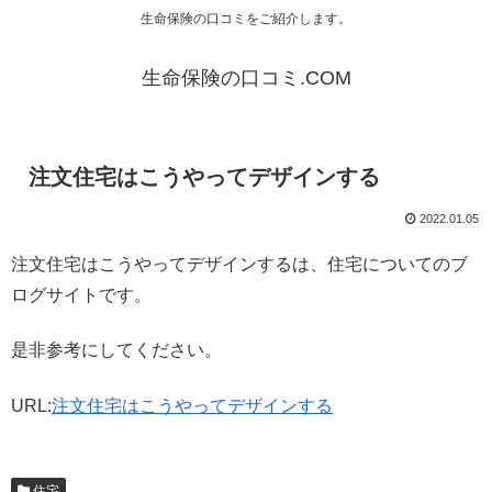
生命保険の口コミをご紹介します。
生命保険の口コミ.COM
注文住宅はこうやってデザインする
2022.01.05
注文住宅はこうやってデザインするは、住宅についてのブ
ログサイトです。
是非参考にしてください。
URL:
注文住宅はこうやってデザインする
住宅