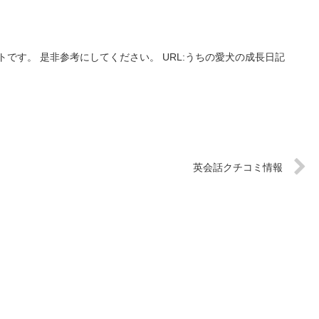
です。 是非参考にしてください。 URL:うちの愛犬の成長日記
英会話クチコミ情報