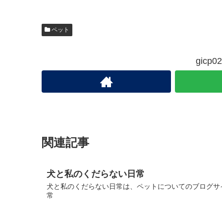
ペット
gic
関連記事
犬と私のくだらない日常
犬と私のくだらない日常は、ペットについてのブログサイ
常