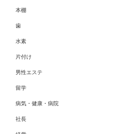
本棚
歯
水素
片付け
男性エステ
留学
病気・健康・病院
社長