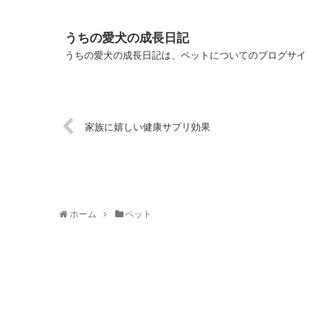
うちの愛犬の成長日記
うちの愛犬の成長日記は、ペットについてのブログサイト
家族に嬉しい健康サプリ効果
ホーム
ペット