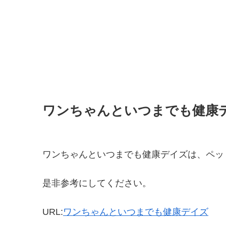
ワンちゃんといつまでも健康
ワンちゃんといつまでも健康デイズは、ペッ
是非参考にしてください。
URL:
ワンちゃんといつまでも健康デイズ