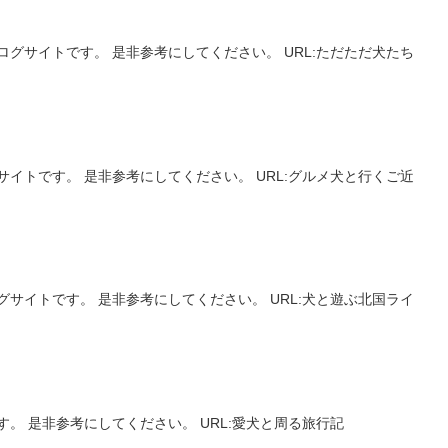
グサイトです。 是非参考にしてください。 URL:ただただ犬たち
イトです。 是非参考にしてください。 URL:グルメ犬と行くご近
サイトです。 是非参考にしてください。 URL:犬と遊ぶ北国ライ
。 是非参考にしてください。 URL:愛犬と周る旅行記