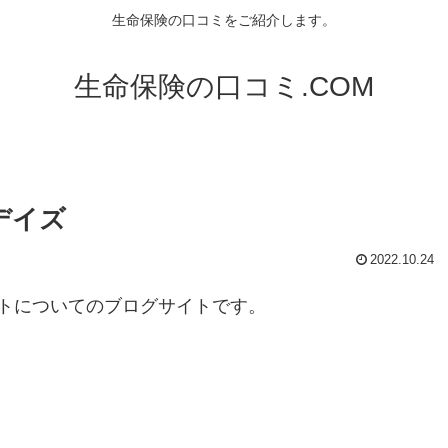
生命保険の口コミをご紹介します。
生命保険の口コミ.COM
デイズ
2022.10.24
トについてのブログサイトです。