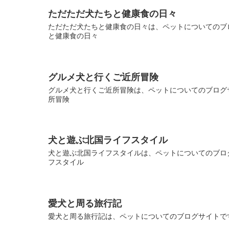
ただただ犬たちと健康食の日々
ただただ犬たちと健康食の日々は、ペットについてのブロ
と健康食の日々
グルメ犬と行くご近所冒険
グルメ犬と行くご近所冒険は、ペットについてのブログサ
所冒険
犬と遊ぶ北国ライフスタイル
犬と遊ぶ北国ライフスタイルは、ペットについてのブログ
フスタイル
愛犬と周る旅行記
愛犬と周る旅行記は、ペットについてのブログサイトです