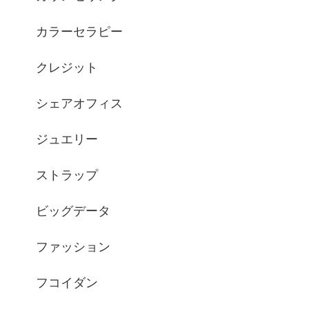
カラーセラピー
クレジット
シェアオフィス
ジュエリー
ストラップ
ビッグデータ
ファッション
フコイダン