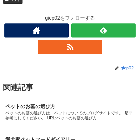
gicp02をフォローする
gicp02
関連記事
ペットのお墓の選び方
ペットのお墓の選び方は、ペットについてのブログサイトです。 是非
参考にしてください。 URL:ペットのお墓の選び方
愛犬家ペットフードダイアリー