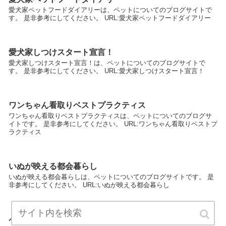
愛犬家ペットフードダイアリーは、ペットについてのブログサイトで
す。 是非参考にしてください。 URL:愛犬家ペットフードダイアリー
愛犬家しつけスタート宣言！
愛犬家しつけスタート宣言！は、ペットについてのブログサイトで
す。 是非参考にしてください。 URL:愛犬家しつけスタート宣言！
ワンちゃん看取りベストプラクティス
ワンちゃん看取りベストプラクティスは、ペットについてのブログサ
イトです。 是非参考にしてください。 URL:ワンちゃん看取りベストプ
ラクティス
いぬが映える都会暮らし
いぬが映える都会暮らしは、ペットについてのブログサイトです。 是
非参考にしてください。 URL:いぬが映える都会暮らし
ペットの供養を語ろう会