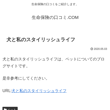
生命保険の口コミをご紹介します。
生命保険の口コミ.COM
犬と私のスタイリッシュライフ
2020.05.03
犬と私のスタイリッシュライフは、ペットについてのブロ
グサイトです。
是非参考にしてください。
URL:
犬と私のスタイリッシュライフ
ペット