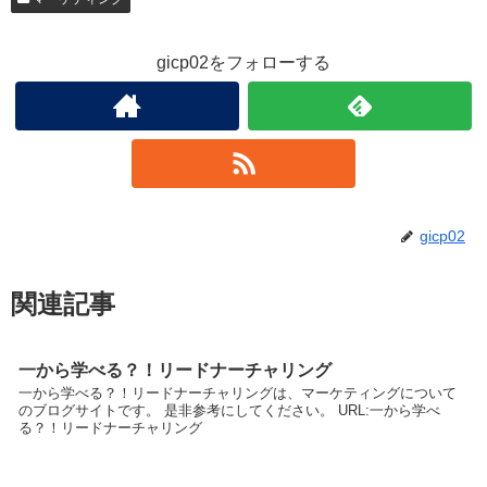
gicp02をフォローする
gicp02
関連記事
一から学べる？！リードナーチャリング
一から学べる？！リードナーチャリングは、マーケティングについて
のブログサイトです。 是非参考にしてください。 URL:一から学べ
る？！リードナーチャリング