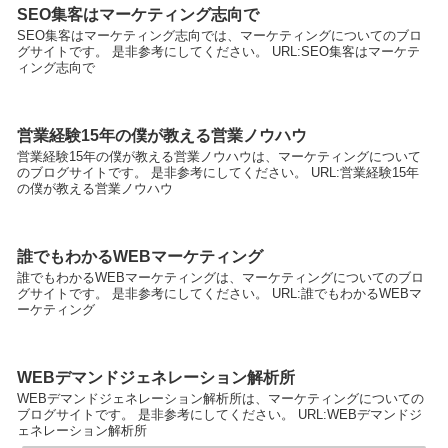
SEO集客はマーケティング志向で
SEO集客はマーケティング志向では、マーケティングについてのブロ
グサイトです。 是非参考にしてください。 URL:SEO集客はマーケテ
ィング志向で
営業経験15年の僕が教える営業ノウハウ
営業経験15年の僕が教える営業ノウハウは、マーケティングについて
のブログサイトです。 是非参考にしてください。 URL:営業経験15年
の僕が教える営業ノウハウ
誰でもわかるWEBマーケティング
誰でもわかるWEBマーケティングは、マーケティングについてのブロ
グサイトです。 是非参考にしてください。 URL:誰でもわかるWEBマ
ーケティング
WEBデマンドジェネレーション解析所
WEBデマンドジェネレーション解析所は、マーケティングについての
ブログサイトです。 是非参考にしてください。 URL:WEBデマンドジ
ェネレーション解析所