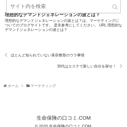
理想的なデマンドジェネレーションの波とは？
理想的なデマンドジェネレーションの波とは？は、マーケティングに
ついてのブログサイトです。 是非参考にしてください。 URL:理想的な
デマンドジェネレーションの波とは？
ほとんど知られていない美容整形のウラ事情
30代はエステで新しい自分を探せ！
ホーム
マーケティング
生命保険の口コミ.COM
© 2020 生命保険の口コミ.COM.