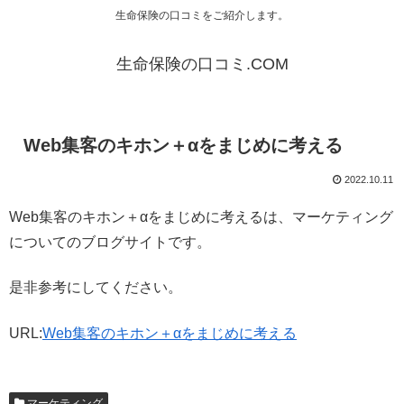
生命保険の口コミをご紹介します。
生命保険の口コミ.COM
Web集客のキホン＋αをまじめに考える
2022.10.11
Web集客のキホン＋αをまじめに考えるは、マーケティング
についてのブログサイトです。
是非参考にしてください。
URL:
Web集客のキホン＋αをまじめに考える
マーケティング