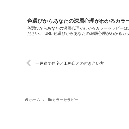
色選びからあなたの深層心理がわかるカラ
色選びからあなたの深層心理がわかるカラーセラピーは
ださい。 URL:色選びからあなたの深層心理がわかるカ
一戸建て住宅と工務店との付き合い方
ホーム
カラーセラピー