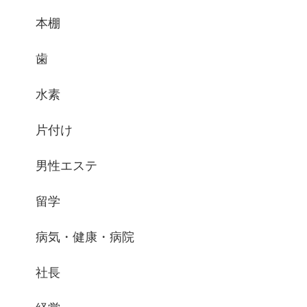
本棚
歯
水素
片付け
男性エステ
留学
病気・健康・病院
社長