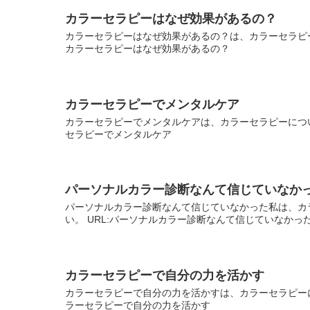
カラーセラピーはなぜ効果があるの？
カラーセラピーはなぜ効果があるの？は、カラーセラピー
カラーセラピーはなぜ効果があるの？
カラーセラピーでメンタルケア
カラーセラピーでメンタルケアは、カラーセラピーについ
セラピーでメンタルケア
パーソナルカラー診断なんて信じていなか
パーソナルカラー診断なんて信じていなかった私は、カ
い。 URL:パーソナルカラー診断なんて信じていなかっ
カラーセラピーで自分の力を活かす
カラーセラピーで自分の力を活かすは、カラーセラピーに
ラーセラピーで自分の力を活かす