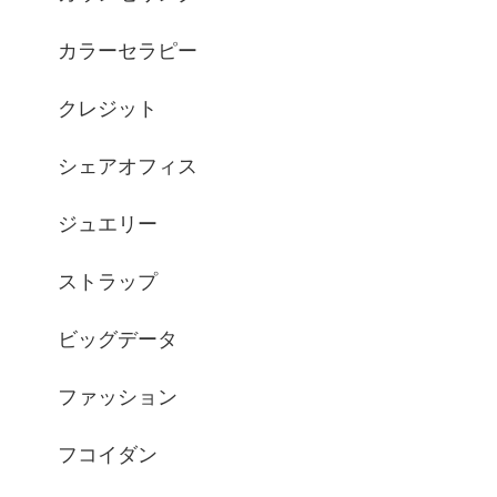
カラーセラピー
クレジット
シェアオフィス
ジュエリー
ストラップ
ビッグデータ
ファッション
フコイダン