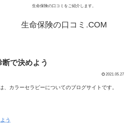
生命保険の口コミをご紹介します。
生命保険の口コミ.COM
診断で決めよう
2021.05.27
は、カラーセラピーについてのブログサイトです。
めよう