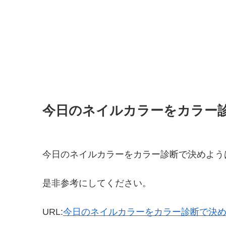
今日のネイルカラーをカラー
今日のネイルカラーをカラー診断で決めよう
是非参考にしてください。
URL:
今日のネイルカラーをカラー診断で決