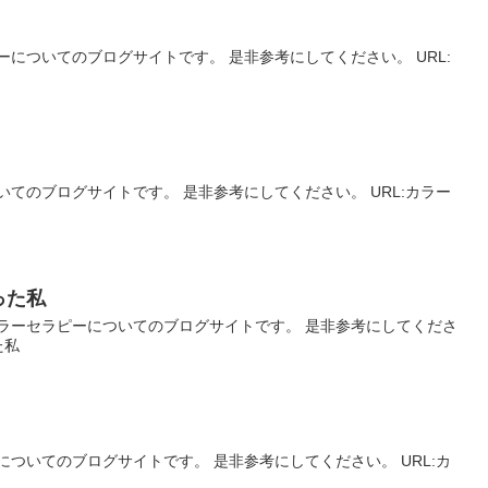
についてのブログサイトです。 是非参考にしてください。 URL:
てのブログサイトです。 是非参考にしてください。 URL:カラー
った私
ラーセラピーについてのブログサイトです。 是非参考にしてくださ
た私
ついてのブログサイトです。 是非参考にしてください。 URL:カ