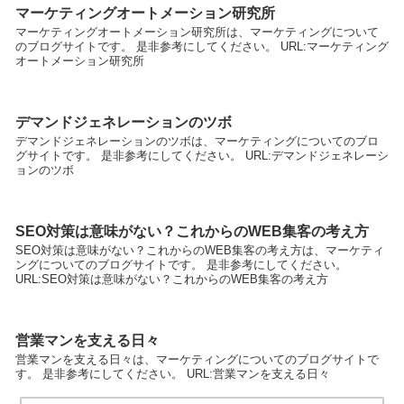
マーケティングオートメーション研究所
マーケティングオートメーション研究所は、マーケティングについて
のブログサイトです。 是非参考にしてください。 URL:マーケティング
オートメーション研究所
デマンドジェネレーションのツボ
デマンドジェネレーションのツボは、マーケティングについてのブロ
グサイトです。 是非参考にしてください。 URL:デマンドジェネレーシ
ョンのツボ
SEO対策は意味がない？これからのWEB集客の考え方
SEO対策は意味がない？これからのWEB集客の考え方は、マーケティ
ングについてのブログサイトです。 是非参考にしてください。
URL:SEO対策は意味がない？これからのWEB集客の考え方
営業マンを支える日々
営業マンを支える日々は、マーケティングについてのブログサイトで
す。 是非参考にしてください。 URL:営業マンを支える日々