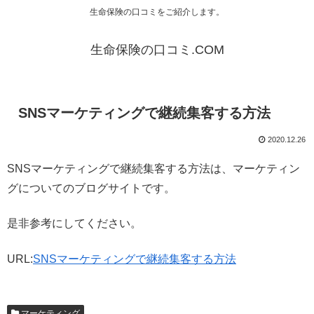
生命保険の口コミをご紹介します。
生命保険の口コミ.COM
SNSマーケティングで継続集客する方法
2020.12.26
SNSマーケティングで継続集客する方法は、マーケティン
グについてのブログサイトです。
是非参考にしてください。
URL:
SNSマーケティングで継続集客する方法
マーケティング