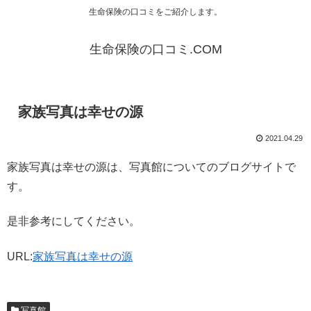
生命保険の口コミをご紹介します。
生命保険の口コミ.COM
家族写真は幸せの源
2021.04.29
家族写真は幸せの源は、写真館についてのブログサイトで
す。
是非参考にしてください。
URL:
家族写真は幸せの源
写真館