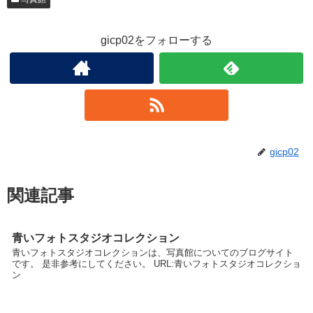
gicp02をフォローする
gicp02
関連記事
青いフォトスタジオコレクション
青いフォトスタジオコレクションは、写真館についてのブログサイト
です。 是非参考にしてください。 URL:青いフォトスタジオコレクショ
ン