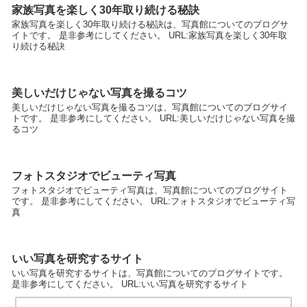
家族写真を楽しく30年取り続ける秘訣
家族写真を楽しく30年取り続ける秘訣は、写真館についてのブログサ
イトです。 是非参考にしてください。 URL:家族写真を楽しく30年取
り続ける秘訣
美しいだけじゃない写真を撮るコツ
美しいだけじゃない写真を撮るコツは、写真館についてのブログサイ
トです。 是非参考にしてください。 URL:美しいだけじゃない写真を撮
るコツ
フォトスタジオでビューティ写真
フォトスタジオでビューティ写真は、写真館についてのブログサイト
です。 是非参考にしてください。 URL:フォトスタジオでビューティ写
真
いい写真を研究するサイト
いい写真を研究するサイトは、写真館についてのブログサイトです。
是非参考にしてください。 URL:いい写真を研究するサイト