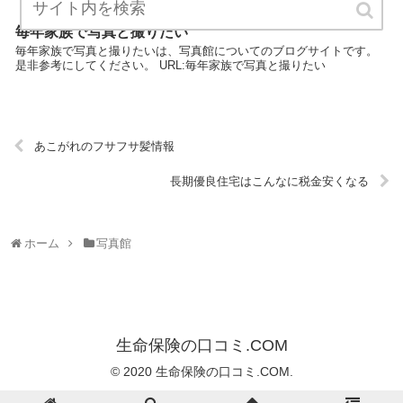
毎年家族で写真と撮りたい
毎年家族で写真と撮りたいは、写真館についてのブログサイトです。
是非参考にしてください。 URL:毎年家族で写真と撮りたい
あこがれのフサフサ髪情報
長期優良住宅はこんなに税金安くなる
ホーム
写真館
生命保険の口コミ.COM
© 2020 生命保険の口コミ.COM.