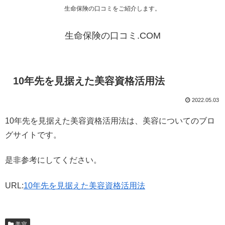
生命保険の口コミをご紹介します。
生命保険の口コミ.COM
10年先を見据えた美容資格活用法
2022.05.03
10年先を見据えた美容資格活用法は、美容についてのブロ
グサイトです。
是非参考にしてください。
URL:
10年先を見据えた美容資格活用法
美容