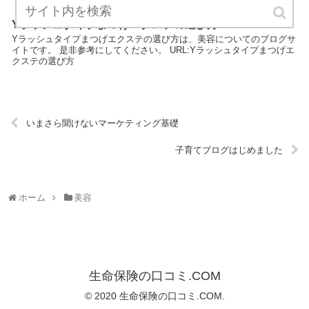
Yラッシュタイプまつげエクステの選び方
Yラッシュタイプまつげエクステの選び方は、美容についてのブログサ
イトです。 是非参考にしてください。 URL:Yラッシュタイプまつげエ
クステの選び方
いまさら聞けないマーケティング基礎
子育てブログはじめました
ホーム
美容
生命保険の口コミ.COM
© 2020 生命保険の口コミ.COM.