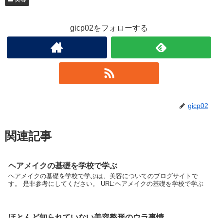
gicp02をフォローする
gicp02
関連記事
ヘアメイクの基礎を学校で学ぶ
ヘアメイクの基礎を学校で学ぶは、美容についてのブログサイトで
す。 是非参考にしてください。 URL:ヘアメイクの基礎を学校で学ぶ
ほとんど知られていない美容整形のウラ事情