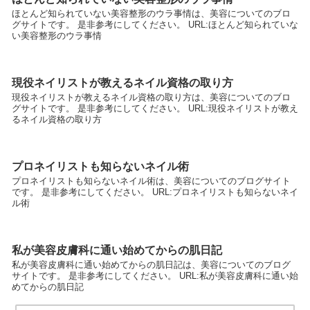
ほとんど知られていない美容整形のウラ事情は、美容についてのブロ
グサイトです。 是非参考にしてください。 URL:ほとんど知られていな
い美容整形のウラ事情
現役ネイリストが教えるネイル資格の取り方
現役ネイリストが教えるネイル資格の取り方は、美容についてのブロ
グサイトです。 是非参考にしてください。 URL:現役ネイリストが教え
るネイル資格の取り方
プロネイリストも知らないネイル術
プロネイリストも知らないネイル術は、美容についてのブログサイト
です。 是非参考にしてください。 URL:プロネイリストも知らないネイ
ル術
私が美容皮膚科に通い始めてからの肌日記
私が美容皮膚科に通い始めてからの肌日記は、美容についてのブログ
サイトです。 是非参考にしてください。 URL:私が美容皮膚科に通い始
めてからの肌日記